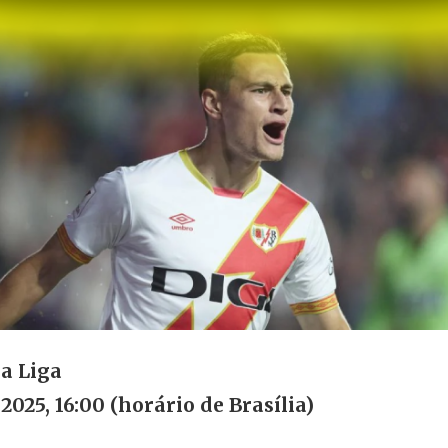
a Liga
 2025, 16:00 (horário de Brasília)