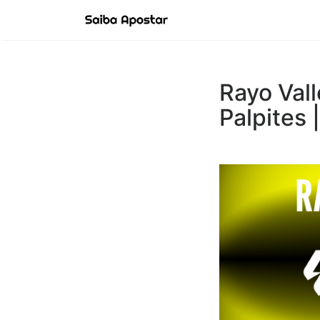
Rayo Vall
Palpites 