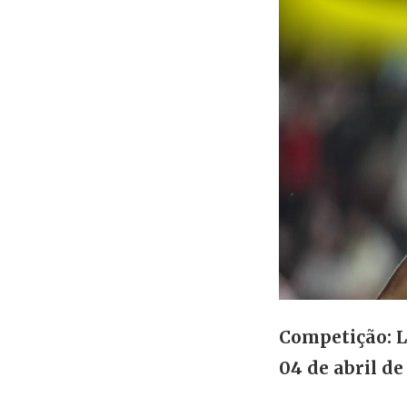
Competição: L
04 de abril de