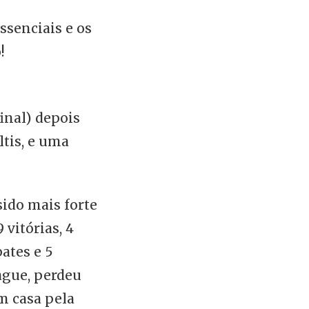
ssenciais e os
!
final) depois
ltis, e uma
ido mais forte
 vitórias, 4
ates e 5
ague, perdeu
em casa pela