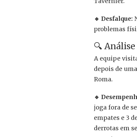
Tavernier.
🔹 Desfalque:
N
problemas físi
🔍 Análise
A equipe visit
depois de uma 
Roma.
🔹 Desempenh
joga fora de se
empates e 3 de
derrotas em se