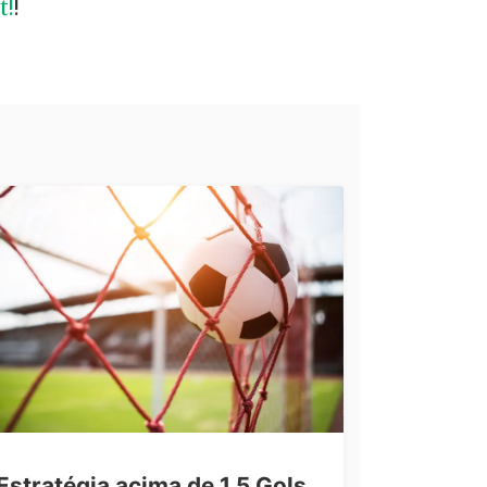
t!
!
Estratégia acima de 1,5 Gols