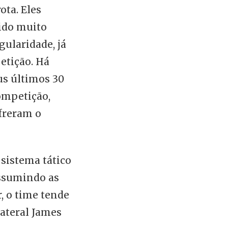
ota. Eles
sido muito
ularidade, já
etição. Há
us últimos 30
ompetição,
freram o
sistema tático
assumindo as
, o time tende
lateral James