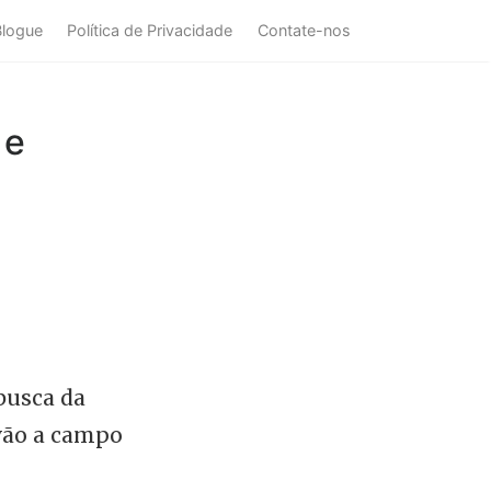
Blogue
Política de Privacidade
Contate-nos
 e
busca da
 vão a campo