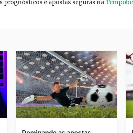
is prognósticos e apostas seguras na
Tempobe
Dominando as apostas