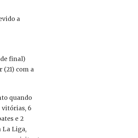
evido a
de final)
r (21) com a
nto quando
vitórias, 6
ates e 2
 La Liga,