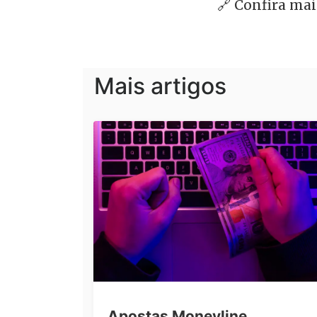
🔗 Confira ma
Mais artigos
Apostas Moneyline