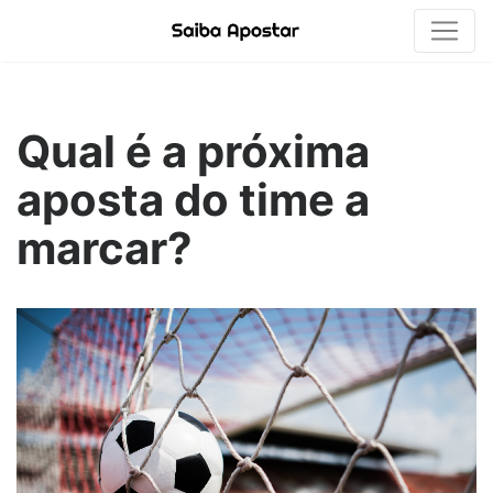
Qual é a próxima
aposta do time a
marcar?