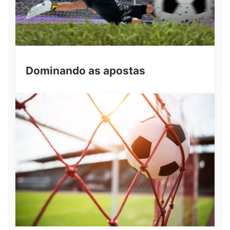
Dominando as apostas