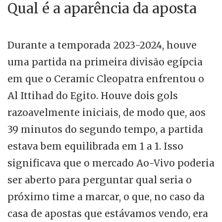
Qual é a aparência da aposta
Durante a temporada 2023-2024, houve
uma partida na primeira divisão egípcia
em que o Ceramic Cleopatra enfrentou o
Al Ittihad do Egito. Houve dois gols
razoavelmente iniciais, de modo que, aos
39 minutos do segundo tempo, a partida
estava bem equilibrada em 1 a 1. Isso
significava que o mercado Ao-Vivo poderia
ser aberto para perguntar qual seria o
próximo time a marcar, o que, no caso da
casa de apostas que estávamos vendo, era