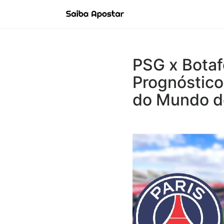
PSG x Botaf
Prognóstico
do Mundo d