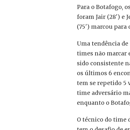
Para o Botafogo, o
foram Jair (28') e 
(75') marcou para 
Uma tendência de
times não marcar 
sido consistente n
os últimos 6 encon
tem se repetido 5 
time adversário ma
enquanto o Botafo
O técnico do time 
tem o desafio de 