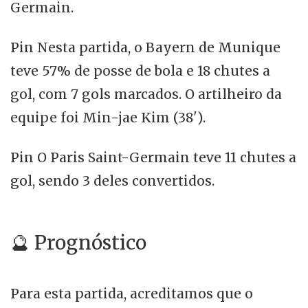
Germain.
Pin Nesta partida, o Bayern de Munique
teve 57% de posse de bola e 18 chutes a
gol, com 7 gols marcados. O artilheiro da
equipe foi Min-jae Kim (38').
Pin O Paris Saint-Germain teve 11 chutes a
gol, sendo 3 deles convertidos.
🔮 Prognóstico
Para esta partida, acreditamos que o