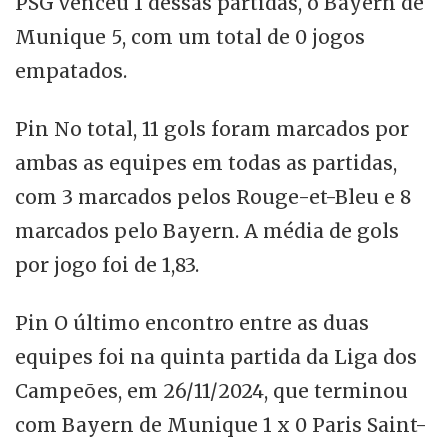
PSG venceu 1 dessas partidas, o Bayern de
Munique 5, com um total de 0 jogos
empatados.
Pin No total, 11 gols foram marcados por
ambas as equipes em todas as partidas,
com 3 marcados pelos Rouge-et-Bleu e 8
marcados pelo Bayern. A média de gols
por jogo foi de 1,83.
Pin O último encontro entre as duas
equipes foi na quinta partida da Liga dos
Campeões, em 26/11/2024, que terminou
com Bayern de Munique 1 x 0 Paris Saint-