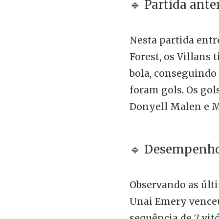
🔹 Partida anter
Nesta partida entr
Forest, os Villans
bola, conseguindo 
foram gols. Os go
Donyell Malen e 
🔹 Desempenho
Observando as últi
Unai Emery venceu
sequência de 7 vit