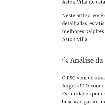
Aston Villa no está
Neste artigo, você
detalhadas, estatís
melhores palpites
Aston Villa!
🔍 Análise da
O PSG vem de uma v
Angers SCO, com o
Estimulados por es
buscarão garantir 