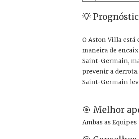
💡 Prognósti
O Aston Villa está
maneira de encaixa
Saint-Germain, ma
prevenir a derrota
Saint-Germain leve
🎯 Melhor ap
Ambas as Equipes a