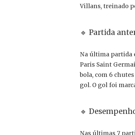
Villans, treinado 
🔹 Partida anter
Na última partida 
Paris Saint Germai
bola, com 6 chutes 
gol. O gol foi mar
🔹 Desempenho
Nas últimas 7 part