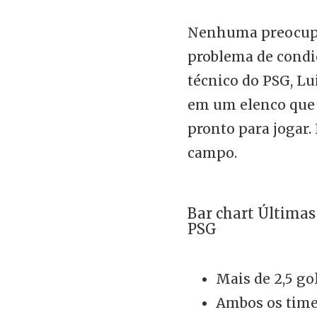
Nenhuma preocupa
problema de condi
técnico do PSG, Lui
em um elenco que 
pronto para jogar.
campo.
Bar chart Últimas 
PSG
Mais de 2,5 gol
Ambos os time