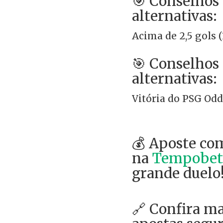
🎯 Conselhos 
alternativas:
Acima de 2,5 gols (
🎯 Conselhos 
alternativas:
Vitória do PSG Odd 
💰 Aposte co
na
Tempobet
grande duelo
🔗 Confira ma