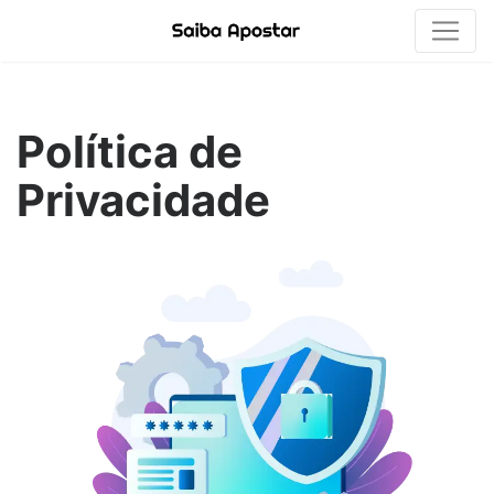
Política de
Privacidade