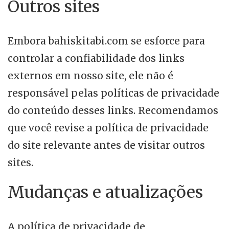
Outros sites
Embora bahiskitabi.com se esforce para
controlar a confiabilidade dos links
externos em nosso site, ele não é
responsável pelas políticas de privacidade
do conteúdo desses links. Recomendamos
que você revise a política de privacidade
do site relevante antes de visitar outros
sites.
Mudanças e atualizações
A política de privacidade de