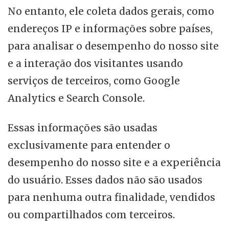
No entanto, ele coleta dados gerais, como
endereços IP e informações sobre países,
para analisar o desempenho do nosso site
e a interação dos visitantes usando
serviços de terceiros, como Google
Analytics e Search Console.
Essas informações são usadas
exclusivamente para entender o
desempenho do nosso site e a experiência
do usuário. Esses dados não são usados
para nenhuma outra finalidade, vendidos
ou compartilhados com terceiros.