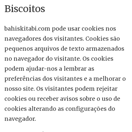
Biscoitos
bahiskitabi.com pode usar cookies nos
navegadores dos visitantes. Cookies são
pequenos arquivos de texto armazenados
no navegador do visitante. Os cookies
podem ajudar-nos a lembrar as
preferências dos visitantes e a melhorar o
nosso site. Os visitantes podem rejeitar
cookies ou receber avisos sobre o uso de
cookies alterando as configurações do
navegador.