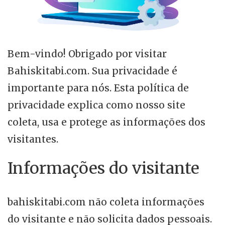
Bem-vindo! Obrigado por visitar
Bahiskitabi.com. Sua privacidade é
importante para nós. Esta política de
privacidade explica como nosso site
coleta, usa e protege as informações dos
visitantes.
Informações do visitante
bahiskitabi.com não coleta informações
do visitante e não solicita dados pessoais.