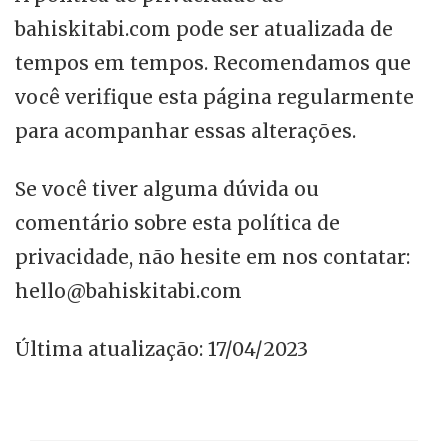
bahiskitabi.com pode ser atualizada de
tempos em tempos. Recomendamos que
você verifique esta página regularmente
para acompanhar essas alterações.
Se você tiver alguma dúvida ou
comentário sobre esta política de
privacidade, não hesite em nos contatar:
hello@bahiskitabi.com
Última atualização: 17/04/2023