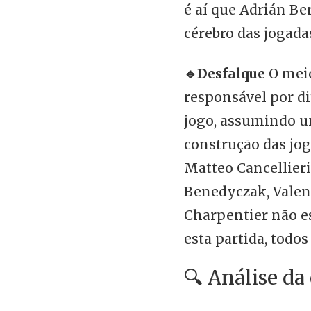
é aí que Adrián Be
cérebro das jogada
🔹Desfalque
O mei
responsável por dit
jogo, assumindo u
construção das jog
Matteo Cancellier
Benedyczak, Valent
Charpentier não e
esta partida, todos
🔍 Análise da