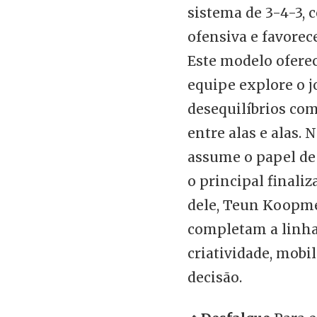
sistema de 3-4-3,
ofensiva e favorec
Este modelo oferec
equipe explore o j
desequilíbrios co
entre alas e alas. 
assume o papel de
o principal finaliz
dele, Teun Koopme
completam a linha
criatividade, mobi
decisão.