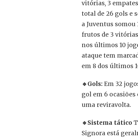
vitórias, 3 empate
total de 26 gols e
a Juventus somou 
frutos de 3 vitória
nos últimos 10 jogo
ataque tem marca
em 8 dos últimos 1
🔹Gols:
Em 32 jogos
gol em 6 ocasiões
uma reviravolta.
🔹Sistema tático
T
Signora está ger