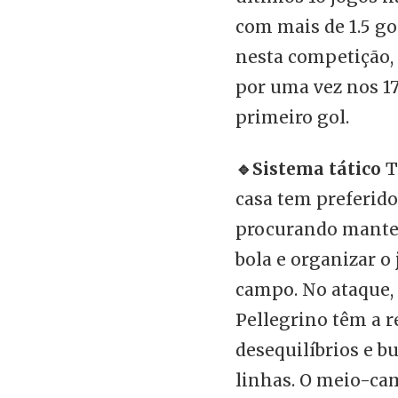
com mais de 1.5 go
nesta competição, 
por uma vez nos 17
primeiro gol.
🔹Sistema tático
T
casa tem preferido
procurando manter
bola e organizar o
campo. No ataque
Pellegrino têm a r
desequilíbrios e b
linhas. O meio-cam