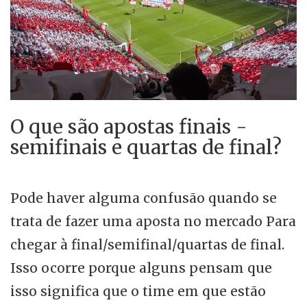
O que são apostas finais -
semifinais e quartas de final?
Pode haver alguma confusão quando se
trata de fazer uma aposta no mercado Para
chegar à final/semifinal/quartas de final.
Isso ocorre porque alguns pensam que
isso significa que o time em que estão