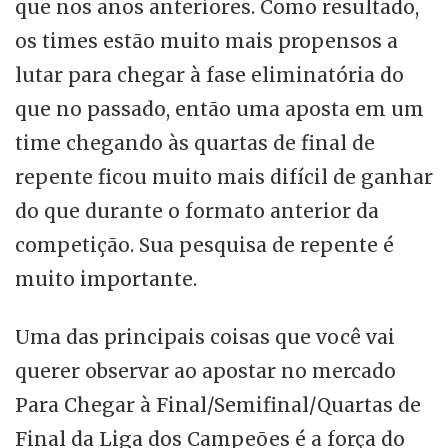
que nos anos anteriores. Como resultado,
os times estão muito mais propensos a
lutar para chegar à fase eliminatória do
que no passado, então uma aposta em um
time chegando às quartas de final de
repente ficou muito mais difícil de ganhar
do que durante o formato anterior da
competição. Sua pesquisa de repente é
muito importante.
Uma das principais coisas que você vai
querer observar ao apostar no mercado
Para Chegar à Final/Semifinal/Quartas de
Final da Liga dos Campeões é a força do