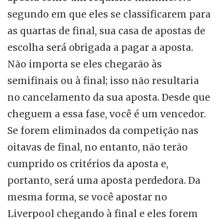
segundo em que eles se classificarem para
as quartas de final, sua casa de apostas de
escolha será obrigada a pagar a aposta.
Não importa se eles chegarão às
semifinais ou à final; isso não resultaria
no cancelamento da sua aposta. Desde que
cheguem a essa fase, você é um vencedor.
Se forem eliminados da competição nas
oitavas de final, no entanto, não terão
cumprido os critérios da aposta e,
portanto, será uma aposta perdedora. Da
mesma forma, se você apostar no
Liverpool chegando à final e eles forem