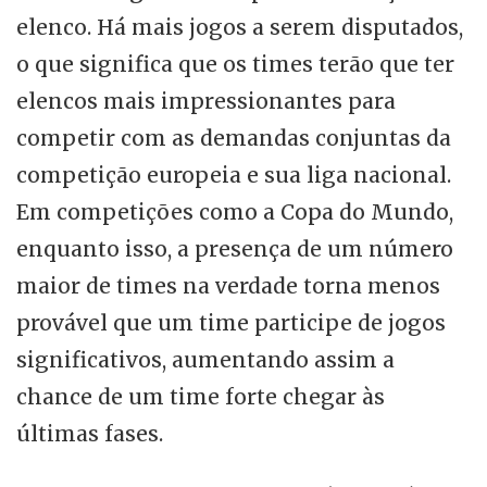
elenco. Há mais jogos a serem disputados,
o que significa que os times terão que ter
elencos mais impressionantes para
competir com as demandas conjuntas da
competição europeia e sua liga nacional.
Em competições como a Copa do Mundo,
enquanto isso, a presença de um número
maior de times na verdade torna menos
provável que um time participe de jogos
significativos, aumentando assim a
chance de um time forte chegar às
últimas fases.