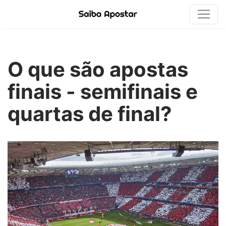
O que são apostas
finais - semifinais e
quartas de final?