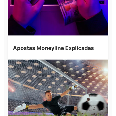
Apostas Moneyline Explicadas