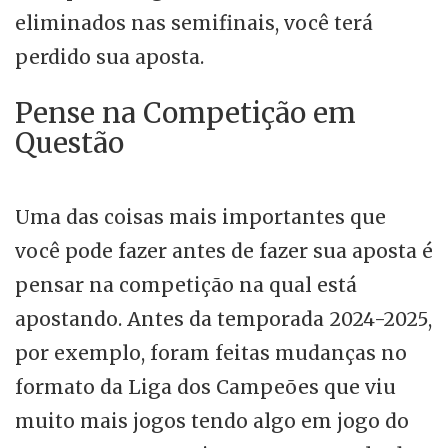
eliminados nas semifinais, você terá
perdido sua aposta.
Pense na Competição em
Questão
Uma das coisas mais importantes que
você pode fazer antes de fazer sua aposta é
pensar na competição na qual está
apostando. Antes da temporada 2024-2025,
por exemplo, foram feitas mudanças no
formato da Liga dos Campeões que viu
muito mais jogos tendo algo em jogo do