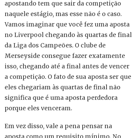
apostando tem que sair da competição
naquele estágio, mas esse não é o caso.
Vamos imaginar que você fez uma aposta
no Liverpool chegando às quartas de final
da Liga dos Campeões. O clube de
Merseyside consegue fazer exatamente
isso, chegando até a final antes de vencer
a competição. O fato de sua aposta ser que
eles chegariam às quartas de final não
significa que é uma aposta perdedora
porque eles venceram.
Em vez disso, vale a pena pensar na
aposta como um requisito mínimo. No