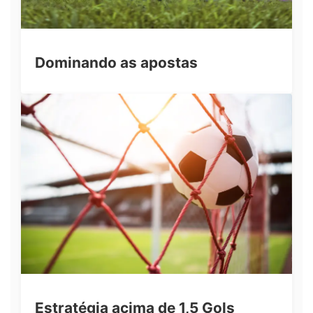
Dominando as apostas
Estratégia acima de 1,5 Gols