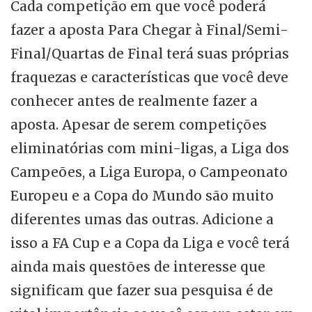
Cada competição em que você poderá
fazer a aposta Para Chegar à Final/Semi-
Final/Quartas de Final terá suas próprias
fraquezas e características que você deve
conhecer antes de realmente fazer a
aposta. Apesar de serem competições
eliminatórias com mini-ligas, a Liga dos
Campeões, a Liga Europa, o Campeonato
Europeu e a Copa do Mundo são muito
diferentes umas das outras. Adicione a
isso a FA Cup e a Copa da Liga e você terá
ainda mais questões de interesse que
significam que fazer sua pesquisa é de