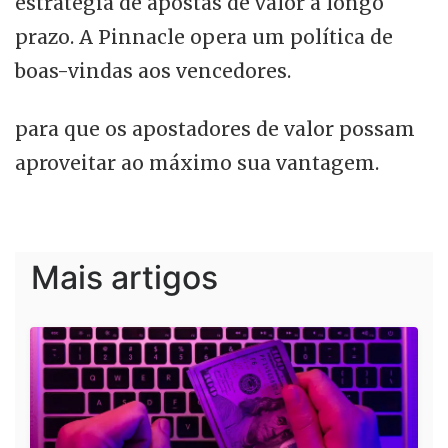
estratégia de apostas de valor a longo
prazo. A Pinnacle opera um política de
boas-vindas aos vencedores.
para que os apostadores de valor possam
aproveitar ao máximo sua vantagem.
Mais artigos