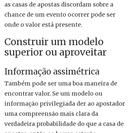
as casas de apostas discordam sobre a
chance de um evento ocorrer pode ser
onde o valor está presente.
Construir um modelo
superior ou aproveitar
Informação assimétrica
Também pode ser uma boa maneira de
encontrar valor. Se um modelo ou
informação privilegiada der ao apostador
uma compreensão mais clara da
verdadeira probabilidade do que a casa de