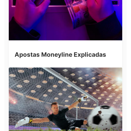
Apostas Moneyline Explicadas