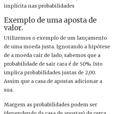
implícita nas probabilidades
Exemplo de uma aposta de
valor.
Utilizemos o exemplo de um lançamento
de uma moeda justa. Ignorando a hipótese
de a moeda cair de lado, sabemos que a
probabilidade de sair cara é de 50%. Isto
implica probabilidades justas de 2,00.
Assim que a casa de apostas adicionar a
sua.
Margem as probabilidades podem ser
(dependendo da casa de apostas) de cerca