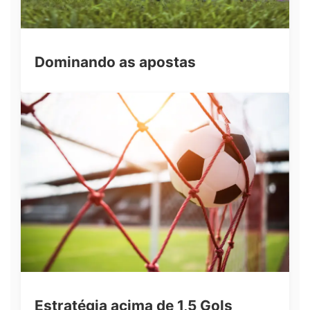
Dominando as apostas
Estratégia acima de 1,5 Gols