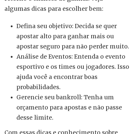
algumas dicas para escolher bem:
Defina seu objetivo: Decida se quer
apostar alto para ganhar mais ou
apostar seguro para não perder muito.
Análise de Eventos: Entenda o evento
esportivo e os times ou jogadores. Isso
ajuda você a encontrar boas
probabilidades.
Gerencie seu bankroll: Tenha um
orçamento para apostas e não passe
desse limite.
Com essas dicas e conhecimento sobre