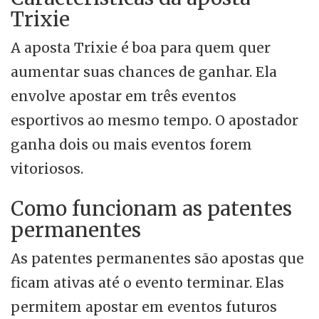
Trixie
A aposta Trixie é boa para quem quer
aumentar suas chances de ganhar. Ela
envolve apostar em três eventos
esportivos ao mesmo tempo. O apostador
ganha dois ou mais eventos forem
vitoriosos.
Como funcionam as patentes
permanentes
As patentes permanentes são apostas que
ficam ativas até o evento terminar. Elas
permitem apostar em eventos futuros