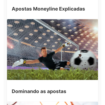
Apostas Moneyline Explicadas
Dominando as apostas