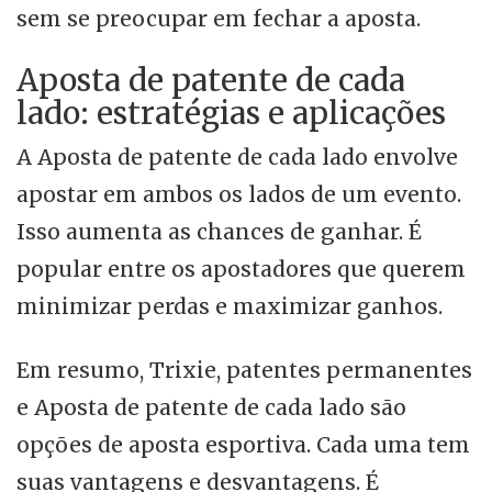
sem se preocupar em fechar a aposta.
Aposta de patente de cada
lado: estratégias e aplicações
A Aposta de patente de cada lado envolve
apostar em ambos os lados de um evento.
Isso aumenta as chances de ganhar. É
popular entre os apostadores que querem
minimizar perdas e maximizar ganhos.
Em resumo, Trixie, patentes permanentes
e Aposta de patente de cada lado são
opções de aposta esportiva. Cada uma tem
suas vantagens e desvantagens. É