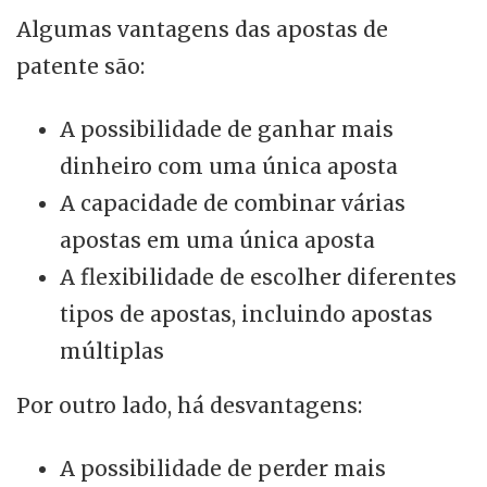
Algumas vantagens das apostas de
patente são:
A possibilidade de ganhar mais
dinheiro com uma única aposta
A capacidade de combinar várias
apostas em uma única aposta
A flexibilidade de escolher diferentes
tipos de apostas, incluindo apostas
múltiplas
Por outro lado, há desvantagens:
A possibilidade de perder mais