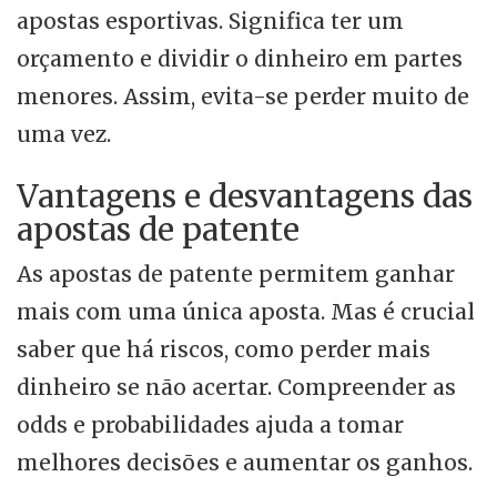
apostas esportivas. Significa ter um
orçamento e dividir o dinheiro em partes
menores. Assim, evita-se perder muito de
uma vez.
Vantagens e desvantagens das
apostas de patente
As apostas de patente permitem ganhar
mais com uma única aposta. Mas é crucial
saber que há riscos, como perder mais
dinheiro se não acertar. Compreender as
odds e probabilidades ajuda a tomar
melhores decisões e aumentar os ganhos.