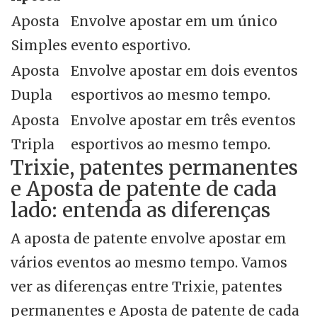
Aposta
Envolve apostar em um único
Simples
evento esportivo.
Aposta
Envolve apostar em dois eventos
Dupla
esportivos ao mesmo tempo.
Aposta
Envolve apostar em três eventos
Tripla
esportivos ao mesmo tempo.
Trixie, patentes permanentes
e Aposta de patente de cada
lado: entenda as diferenças
A aposta de patente envolve apostar em
vários eventos ao mesmo tempo. Vamos
ver as diferenças entre Trixie, patentes
permanentes e Aposta de patente de cada