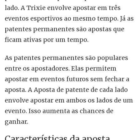
lado. A Trixie envolve apostar em três
eventos esportivos ao mesmo tempo. Já as
patentes permanentes são apostas que
ficam ativas por um tempo.
As patentes permanentes são populares
entre os apostadores. Elas permitem
apostar em eventos futuros sem fechar a
aposta. A Aposta de patente de cada lado
envolve apostar em ambos os lados de um
evento. Isso aumenta as chances de
ganhar.
Características da aposta