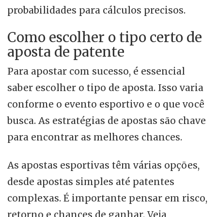
probabilidades para cálculos precisos.
Como escolher o tipo certo de
aposta de patente
Para apostar com sucesso, é essencial
saber escolher o tipo de aposta. Isso varia
conforme o evento esportivo e o que você
busca. As estratégias de apostas são chave
para encontrar as melhores chances.
As apostas esportivas têm várias opções,
desde apostas simples até patentes
complexas. É importante pensar em risco,
retorno e chances de ganhar. Veja