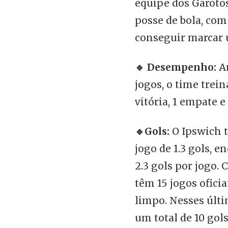
equipe dos Garotos
posse de bola, com
conseguir marcar 
🔹 Desempenho:
An
jogos, o time trei
vitória, 1 empate e
🔹Gols:
O Ipswich 
jogo de 1.3 gols, 
2.3 gols por jogo. 
têm 15 jogos ofic
limpo. Nesses últi
um total de 10 gols