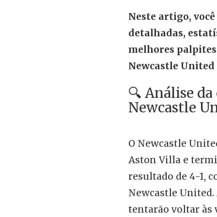
Neste artigo, você
detalhadas, estatí
melhores palpites
Newcastle United 
🔍 Análise da
Newcastle Un
O Newcastle Unite
Aston Villa e ter
resultado de 4-1, 
Newcastle United. 
tentarão voltar às 