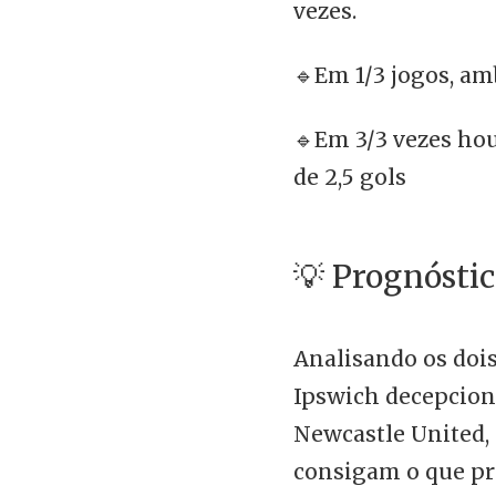
vezes.
🔹Em 1/3 jogos, a
🔹Em 3/3 vezes ho
de 2,5 gols
💡 Prognósti
Analisando os doi
Ipswich decepcion
Newcastle United,
consigam o que pre