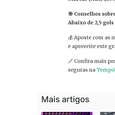
🎯 Conselhos sobre
Abaixo de 2,5 gols 
💰 Aposte com as 
e aproveite este g
🔗 Confira mais pr
seguras na
Tempob
Mais artigos