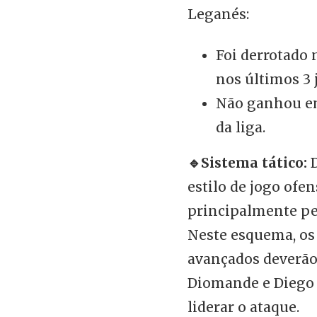
Leganés:
Foi derrotado
nos últimos 3 
Não ganhou em
da liga.
🔹Sistema tático:
D
estilo de jogo ofe
principalmente pel
Neste esquema, os
avançados deverão 
Diomande e Diego 
liderar o ataque.