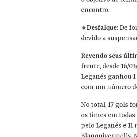
encontro.
🔹Desfalque:
De fo
devido a suspensã
Revendo seus últi
frente, desde 16/0
Leganés ganhou 1 d
com um número de 
No total, 17 gols 
os times em todas 
pelo Leganés e 11
Blanquivermells. 