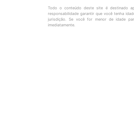
Todo o conteúdo deste site é destinado a
responsabilidade garantir que você tenha ida
jurisdição. Se você for menor de idade pa
imediatamente.