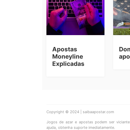
Apostas
Dom
Moneyline
apo
Explicadas
Copyright © 2024 | saibaapostar.com
Jogos de azar e apostas podem ser viciantes
ajuda, obtenha suporte imediatamente.