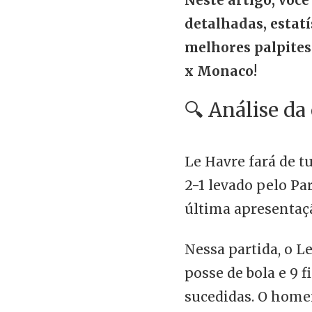
detalhadas, estatí
melhores palpites
x Monaco!
🔍 Análise da
Le Havre fará de t
2-1 levado pelo P
última apresentaçã
Nessa partida, o 
posse de bola e 9 
sucedidas. O home