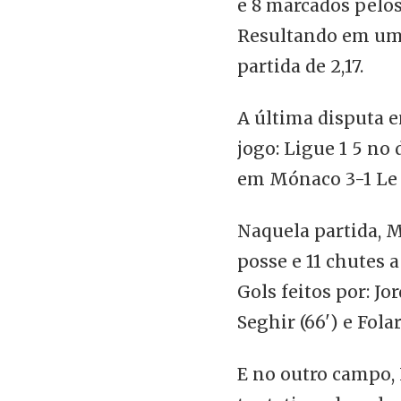
e 8 marcados pelos
Resultando em um
partida de 2,17.
A última disputa e
jogo: Ligue 1 5 no
em Mónaco 3-1 Le 
Naquela partida, 
posse e 11 chutes 
Gols feitos por: Jo
Seghir (66') e Fola
E no outro campo,