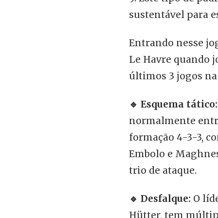
sustentável para e
Entrando nesse jo
Le Havre quando j
últimos 3 jogos na 
🔹 Esquema tático
normalmente ent
formação 4-3-3, co
Embolo e Maghnes
trio de ataque.
🔹 Desfalque:
O líd
Hütter, tem múltip