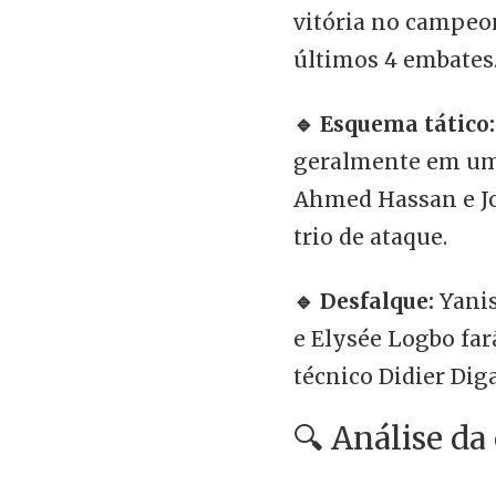
vitória no campeo
últimos 4 embates
🔹 Esquema tático
geralmente em um 
Ahmed Hassan e J
trio de ataque.
🔹 Desfalque:
Yani
e Elysée Logbo farã
técnico Didier Diga
🔍 Análise d