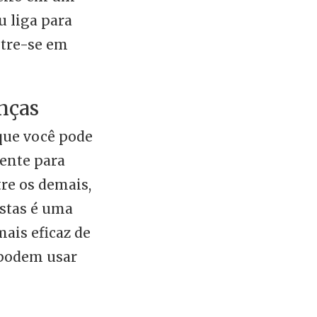
 liga para
ntre-se em
enças
que você pode
mente para
re os demais,
ostas é uma
ais eficaz de
 podem usar