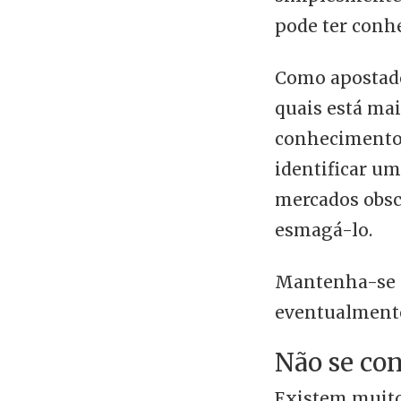
pode ter conh
Como apostado
quais está mai
conhecimento 
identificar um
mercados obsc
esmagá-lo.
Mantenha-se at
eventualmente,
Não se con
Existem muito