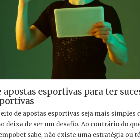
 apostas esportivas para ter suce
portivas
ito de apostas esportivas seja mais simples 
o deixa de ser um desafio. Ao contrário do qu
empobet sabe, não existe uma estratégia ou t