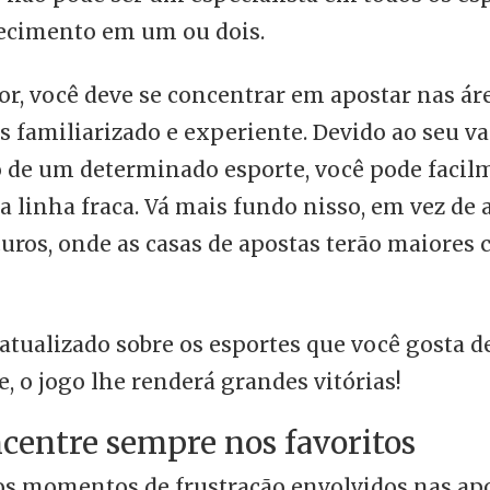
ecimento em um ou dois.
r, você deve se concentrar em apostar nas ár
s familiarizado e experiente. Devido ao seu va
de um determinado esporte, você pode facil
a linha fraca. Vá mais fundo nisso, em vez de
uros, onde as casas de apostas terão maiores 
ualizado sobre os esportes que você gosta de 
 o jogo lhe renderá grandes vitórias!
centre sempre nos favoritos
s momentos de frustração envolvidos nas ap