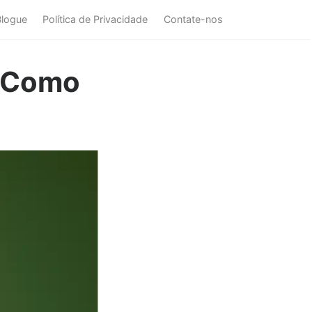
Blogue
Política de Privacidade
Contate-nos
- Como