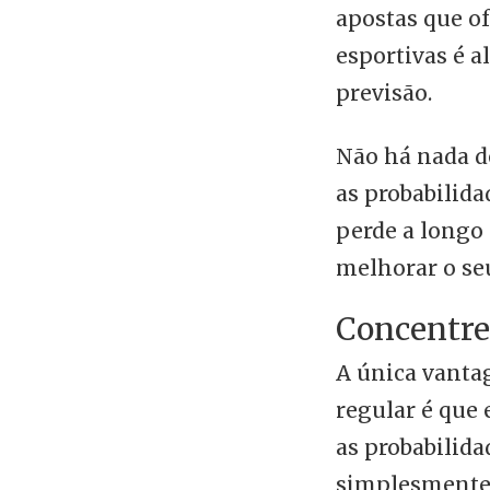
apostas que o
esportivas é 
previsão.
Não há nada d
as probabilid
perde a longo
melhorar o seu
Concentre
A única vanta
regular é que 
as probabilida
simplesmente 