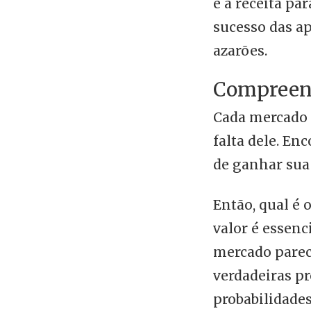
é a receita pa
sucesso das a
azarões.
Compreend
Cada mercado 
falta dele. En
de ganhar sua
Então, qual é 
valor é essenc
mercado parec
verdadeiras pr
probabilidade