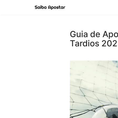
Guia de Apo
Tardios 20