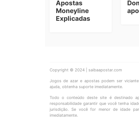
Apostas
Dom
Moneyline
apo
Explicadas
Copyright © 2024 | saibaapostar.com
Jogos de azar e apostas podem ser viciantes
ajuda, obtenha suporte imediatamente.
Todo o conteúdo deste site é destinado a
responsabilidade garantir que você tenha ida
jurisdição. Se você for menor de idade pa
imediatamente.