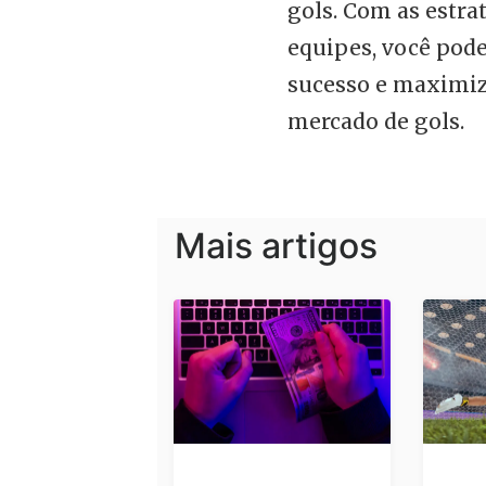
gols. Com as estrat
equipes, você pod
sucesso e maximiz
mercado de gols.
Mais artigos