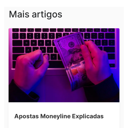
Mais artigos
Apostas Moneyline Explicadas