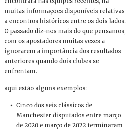
encontrará nas equipes recentes, há
muitas informações disponíveis relativas
a encontros históricos entre os dois lados.
O passado diz-nos mais do que pensamos,
com os apostadores muitas vezes a
ignorarem a importância dos resultados
anteriores quando dois clubes se
enfrentam.
aqui estão alguns exemplos:
Cinco dos seis clássicos de
Manchester disputados entre março
de 2020 e março de 2022 terminaram