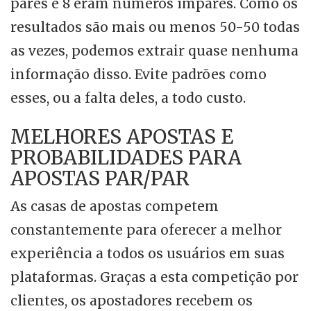
pares e 8 eram números ímpares. Como os
resultados são mais ou menos 50-50 todas
as vezes, podemos extrair quase nenhuma
informação disso. Evite padrões como
esses, ou a falta deles, a todo custo.
MELHORES APOSTAS E
PROBABILIDADES PARA
APOSTAS PAR/PAR
As casas de apostas competem
constantemente para oferecer a melhor
experiência a todos os usuários em suas
plataformas. Graças a esta competição por
clientes, os apostadores recebem os