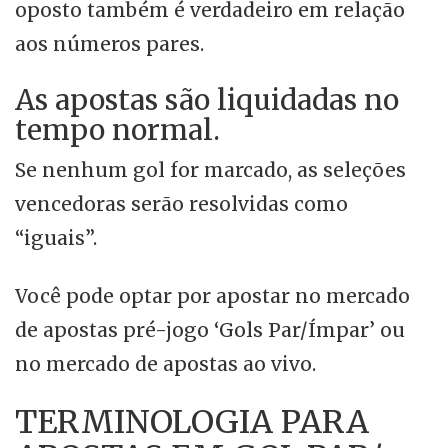
oposto também é verdadeiro em relação
aos números pares.
As apostas são liquidadas no
tempo normal.
Se nenhum gol for marcado, as seleções
vencedoras serão resolvidas como
“iguais”.
Você pode optar por apostar no mercado
de apostas pré-jogo ‘Gols Par/Ímpar’ ou
no mercado de apostas ao vivo.
TERMINOLOGIA PARA