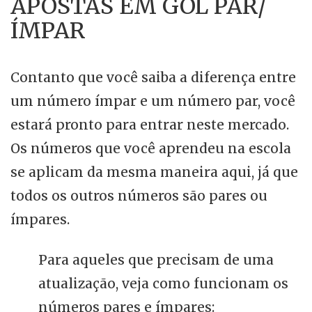
APOSTAS EM GOL PAR/
ÍMPAR
Contanto que você saiba a diferença entre
um número ímpar e um número par, você
estará pronto para entrar neste mercado.
Os números que você aprendeu na escola
se aplicam da mesma maneira aqui, já que
todos os outros números são pares ou
ímpares.
Para aqueles que precisam de uma
atualização, veja como funcionam os
números pares e ímpares: