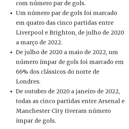
com número par de gols.
Um número par de gols foi marcado
em quatro das cinco partidas entre
Liverpool e Brighton, de julho de 2020
a março de 2022.
De julho de 2020 a maio de 2022, um
número ímpar de gols foi marcado em
66% dos clássicos do norte de
Londres.
De outubro de 2020 a janeiro de 2022,
todas as cinco partidas entre Arsenal e
Manchester City tiveram número
ímpar de gols.