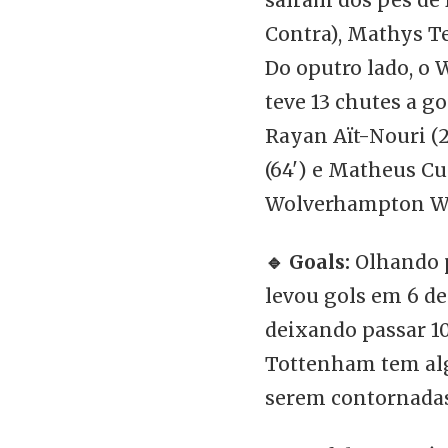
Contra), Mathys Tel
Do oputro lado, o
teve 13 chutes a go
Rayan Aït-Nouri (2
(64') e Matheus Cu
Wolverhampton W
🔹 Goals:
Olhando 
levou gols em 6 de
deixando passar 10
Tottenham tem alg
serem contornadas