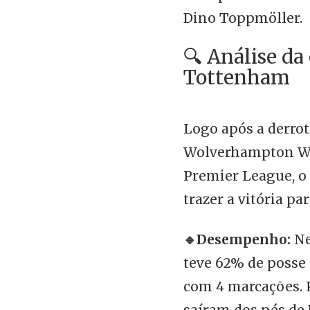
Dino Toppmöller.
🔍 Análise da
Tottenham
Logo após a derrot
Wolverhampton Wa
Premier League, o
trazer a vitória par
🔹Desempenho:
Ne
teve 62% de posse d
com 4 marcações. 
saíram dos pés de 