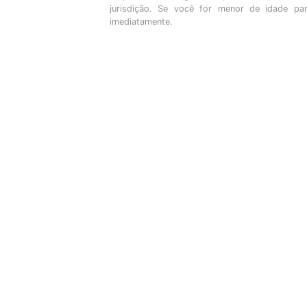
jurisdição. Se você for menor de idade pa
imediatamente.