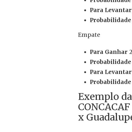
Para Levantar
Probabilidade
Empate
Para Ganhar
2
Probabilidade
Para Levantar
Probabilidade
Exemplo da
CONCACAF 
x Guadalup