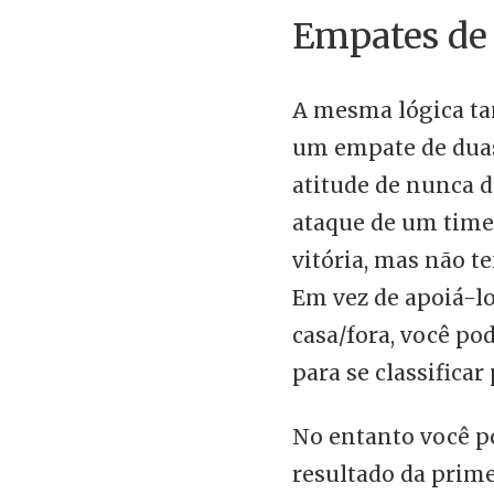
Empates de
A mesma lógica ta
um empate de duas
atitude de nunca d
ataque de um time
vitória, mas não t
Em vez de apoiá-lo
casa/fora, você p
para se classificar
No entanto você p
resultado da prime