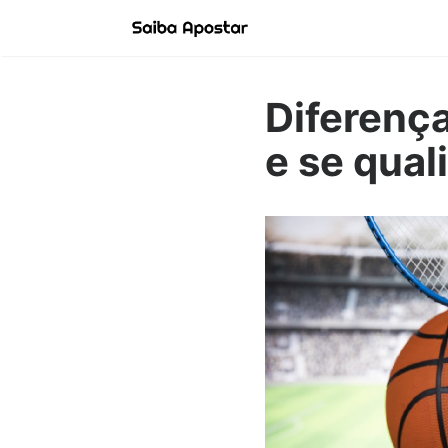
Diferenç
e se quali