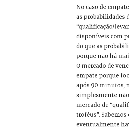
No caso de empate
as probabilidades 
“qualificação/leva
disponíveis com p
do que as probabil
porque não há mai
O mercado de venc
empate porque foc
após 90 minutos,
simplesmente não 
mercado de “quali
troféus”. Sabemos
eventualmente ha