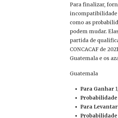
Para finalizar, fo
incompatibilidade
como as probabilid
podem mudar. Elas
partida de qualifi
CONCACAF de 2021 e
Guatemala e os az
Guatemala
Para Ganhar
1
Probabilidade
Para Levantar
Probabilidade