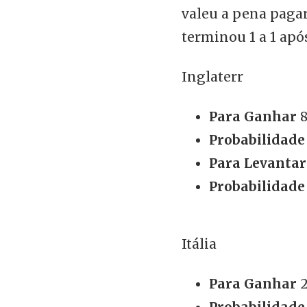
valeu a pena pagar
terminou 1 a 1 apó
Inglaterr
Para Ganhar
8
Probabilidade
Para Levantar
Probabilidade
Itália
Para Ganhar
2
Probabilidade