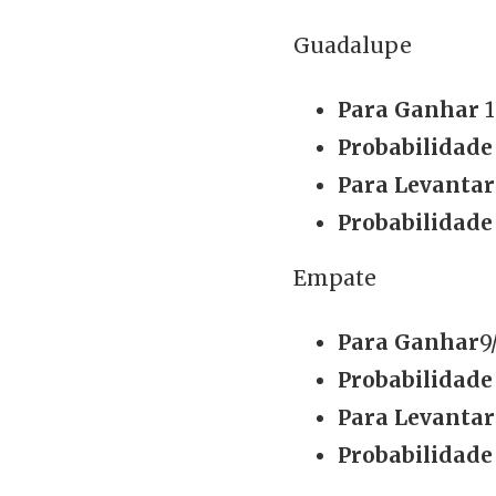
Guadalupe
Para Ganhar
1
Probabilidade
Para Levantar
Probabilidade
Empate
Para Ganhar
9
Probabilidade
Para Levantar
Probabilidade