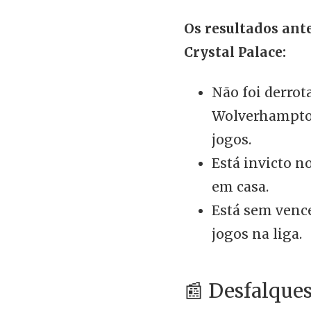
Os resultados ant
Crystal Palace:
Não foi derro
Wolverhampto
jogos.
Está invicto n
em casa.
Está sem venc
jogos na liga.
📰 Desfalques