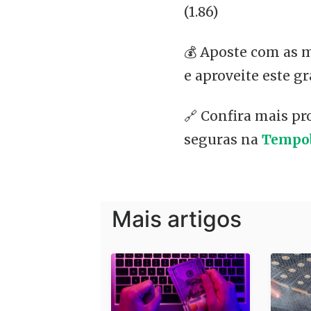
(1.86)
💰 Aposte com as 
e aproveite este g
🔗 Confira mais pr
seguras na
Tempob
Mais artigos