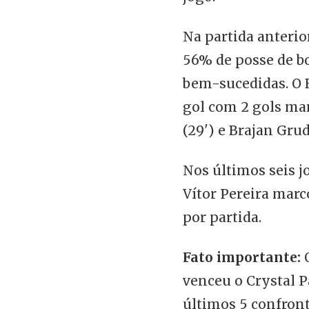
Na partida anteri
56% de posse de bo
bem-sucedidas. O B
gol com 2 gols ma
(29') e Brajan Gruda
Nos últimos seis 
Vítor Pereira marc
por partida.
Fato importante:
O
venceu o Crystal P
últimos 5 confront