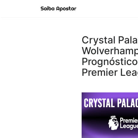
Crystal Pal
Wolverhamp
Prognóstico 
Premier Le