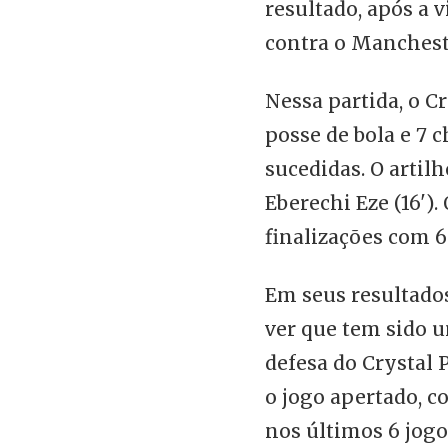
resultado, após a v
contra o Mancheste
Nessa partida, o C
posse de bola e 7 
sucedidas. O artilh
Eberechi Eze (16')
finalizações com 6
Em seus resultado
ver que tem sido
defesa do Crystal 
o jogo apertado, 
nos últimos 6 jogo