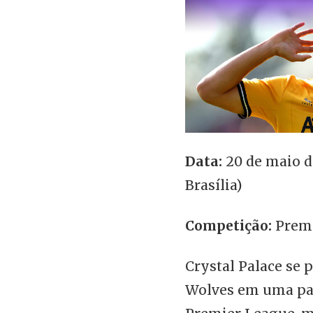
Data:
20 de maio de
Brasília)
Competição:
Premi
Crystal Palace se 
Wolves em uma pa