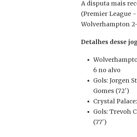
A disputa mais rec
(Premier League - 
Wolverhampton 2-2
Detalhes desse jog
Wolverhampton
6 no alvo
Gols: Jorgen St
Gomes (72')
Crystal Palace:
Gols: Trevoh C
(77')