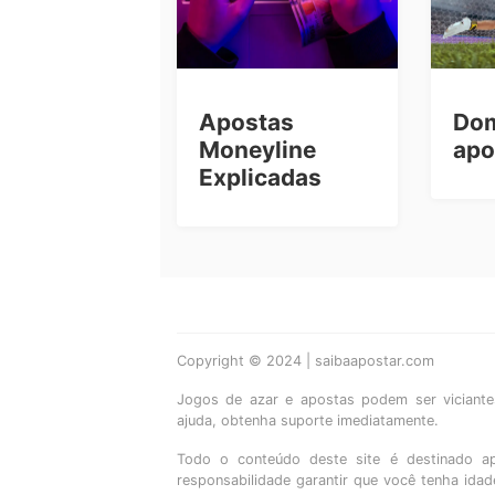
Apostas
Dom
Moneyline
apo
Explicadas
Copyright © 2024 | saibaapostar.com
Jogos de azar e apostas podem ser viciantes
ajuda, obtenha suporte imediatamente.
Todo o conteúdo deste site é destinado a
responsabilidade garantir que você tenha ida