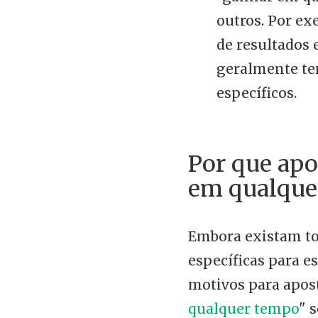
outros. Por e
de resultados
geralmente te
específicos.
Por que apo
em qualque
Embora existam to
específicas para e
motivos para apos
qualquer tempo
" 