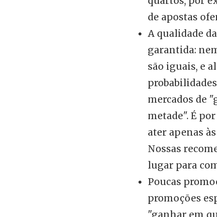
quartos, por e
de apostas ofe
A qualidade da
garantida: nem
são iguais, e 
probabilidades
mercados de "
metade". É por
ater apenas às
Nossas recom
lugar para com
Poucas promoç
promoções esp
"ganhar em qu