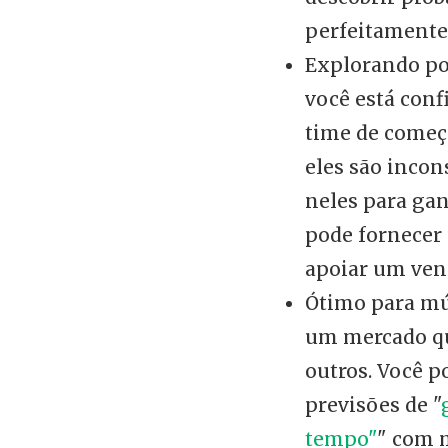
perfeitamente
Explorando pon
você está conf
time de começ
eles são incon
neles para ga
pode fornecer
apoiar um ven
Ótimo para mú
um mercado q
outros. Você 
previsões de "
tempo"
" com 