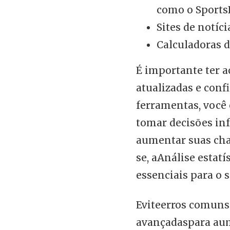
como o SportsD
Sites de notíci
Calculadoras d
É importante ter 
atualizadas e conf
ferramentas, você
tomar decisões in
aumentar suas cha
se, aAnálise estat
essenciais para o 
Eviteerros comuns
avançadaspara au