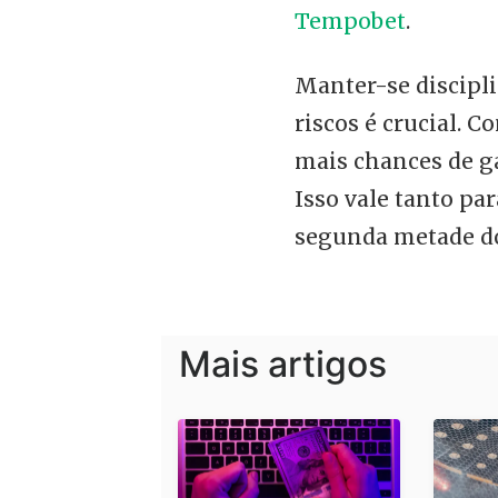
Tempobet
.
Manter-se discipl
riscos é crucial. C
mais chances de g
Isso vale tanto pa
segunda metade do
Mais artigos