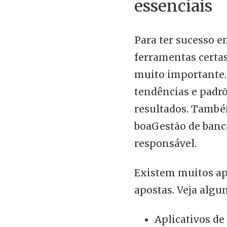
essenciais
Para ter sucesso em
ferramentas certas
muito importante. 
tendências e padr
resultados. També
boaGestão de banc
responsável.
Existem muitos apl
apostas. Veja algu
Aplicativos de 