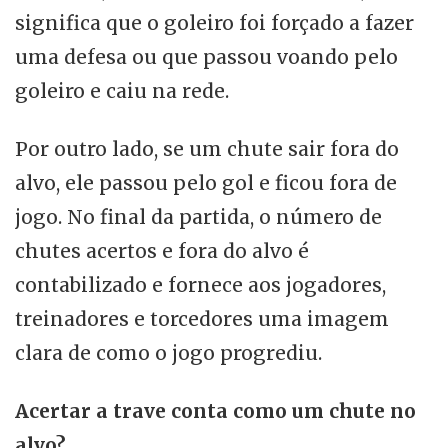
significa que o goleiro foi forçado a fazer
uma defesa ou que passou voando pelo
goleiro e caiu na rede.
Por outro lado, se um chute sair fora do
alvo, ele passou pelo gol e ficou fora de
jogo. No final da partida, o número de
chutes acertos e fora do alvo é
contabilizado e fornece aos jogadores,
treinadores e torcedores uma imagem
clara de como o jogo progrediu.
Acertar a trave conta como um chute no
alvo?