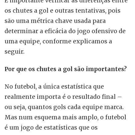
É importante verificar as diferenças entre
os chutes a gol e outras tentativas, pois
são uma métrica chave usada para
determinar a eficácia do jogo ofensivo de
uma equipe, conforme explicamos a
seguir.
Por que os chutes a gol são importantes?
No futebol, a única estatística que
realmente importa é o resultado final –
ou seja, quantos gols cada equipe marca.
Mas num esquema mais amplo, o futebol
é um jogo de estatísticas que os