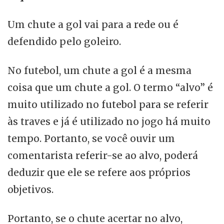
Um chute a gol vai para a rede ou é
defendido pelo goleiro.
No futebol, um chute a gol é a mesma
coisa que um chute a gol. O termo “alvo” é
muito utilizado no futebol para se referir
às traves e já é utilizado no jogo há muito
tempo. Portanto, se você ouvir um
comentarista referir-se ao alvo, poderá
deduzir que ele se refere aos próprios
objetivos.
Portanto, se o chute acertar no alvo,