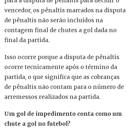
para a disputa de pênaltis para decidir o
vencedor, os pênaltis marcados na disputa
de pênaltis não serão incluídos na
contagem final de chutes a gol dada no
final da partida.
Isso ocorre porque a disputa de pênaltis
ocorre tecnicamente após o término da
partida, o que significa que as cobranças
de pênaltis não contam para o número de
arremessos realizados na partida.
Um gol de impedimento conta como um
chute a gol no futebol?