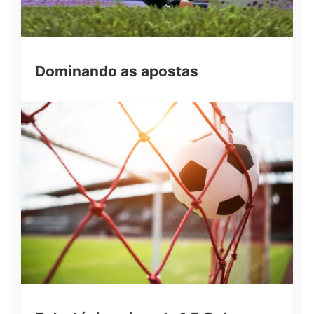
Dominando as apostas