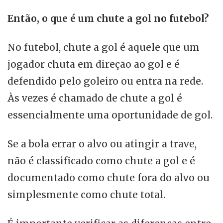
Então, o que é um chute a gol no futebol?
No futebol, chute a gol é aquele que um
jogador chuta em direção ao gol e é
defendido pelo goleiro ou entra na rede.
Às vezes é chamado de chute a gol é
essencialmente uma oportunidade de gol.
Se a bola errar o alvo ou atingir a trave,
não é classificado como chute a gol e é
documentado como chute fora do alvo ou
simplesmente como chute total.