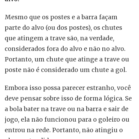
Mesmo que os postes e a barra façam
parte do alvo (ou dos postes), os chutes
que atingem a trave são, na verdade,
considerados fora do alvo e não no alvo.
Portanto, um chute que atinge a trave ou
poste não é considerado um chute a gol.
Embora isso possa parecer estranho, você
deve pensar sobre isso de forma lógica. Se
a bola bater na trave ou na barra e sair de
jogo, ela não funcionou para o goleiro ou
entrou na rede. Portanto, não atingiu o