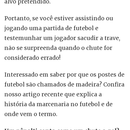
alvo pretendido.
Portanto, se você estiver assistindo ou
jogando uma partida de futebol e
testemunhar um jogador sacudir a trave,
não se surpreenda quando o chute for
considerado errado!
Interessado em saber por que os postes de
futebol são chamados de madeira? Confira
nosso artigo recente que explica a
história da marcenaria no futebol e de
onde vem o termo.