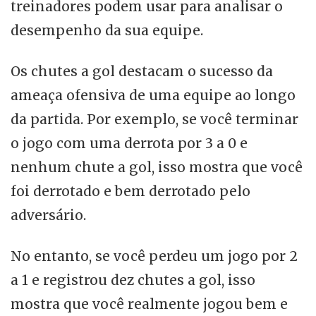
treinadores podem usar para analisar o
desempenho da sua equipe.
Os chutes a gol destacam o sucesso da
ameaça ofensiva de uma equipe ao longo
da partida. Por exemplo, se você terminar
o jogo com uma derrota por 3 a 0 e
nenhum chute a gol, isso mostra que você
foi derrotado e bem derrotado pelo
adversário.
No entanto, se você perdeu um jogo por 2
a 1 e registrou dez chutes a gol, isso
mostra que você realmente jogou bem e