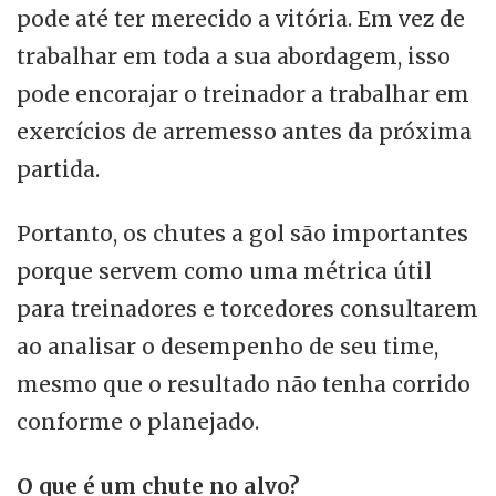
pode até ter merecido a vitória. Em vez de
trabalhar em toda a sua abordagem, isso
pode encorajar o treinador a trabalhar em
exercícios de arremesso antes da próxima
partida.
Portanto, os chutes a gol são importantes
porque servem como uma métrica útil
para treinadores e torcedores consultarem
ao analisar o desempenho de seu time,
mesmo que o resultado não tenha corrido
conforme o planejado.
O que é um chute no alvo?