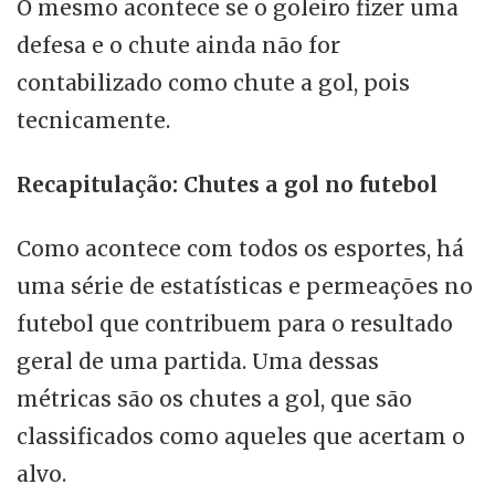
O mesmo acontece se o goleiro fizer uma
defesa e o chute ainda não for
contabilizado como chute a gol, pois
tecnicamente.
Recapitulação: Chutes a gol no futebol
Como acontece com todos os esportes, há
uma série de estatísticas e permeações no
futebol que contribuem para o resultado
geral de uma partida. Uma dessas
métricas são os chutes a gol, que são
classificados como aqueles que acertam o
alvo.