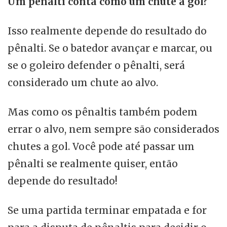
Um pênalti conta como um chute a gol?
Isso realmente depende do resultado do
pênalti. Se o batedor avançar e marcar, ou
se o goleiro defender o pênalti, será
considerado um chute ao alvo.
Mas como os pênaltis também podem
errar o alvo, nem sempre são considerados
chutes a gol. Você pode até passar um
pênalti se realmente quiser, então
depende do resultado!
Se uma partida terminar empatada e for