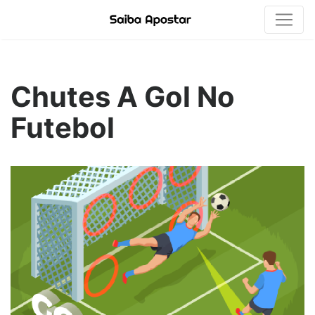
Chutes A Gol No
Futebol