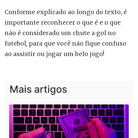
Conforme explicado ao longo do texto, é
importante reconhecer o que é e o que
não é considerado um chute a gol no
futebol, para que você não fique confuso
ao assistir ou jogar um belo jogo!
Mais artigos