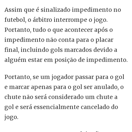
Assim que é sinalizado impedimento no
futebol, o árbitro interrompe o jogo.
Portanto, tudo o que acontecer após o
impedimento não conta para o placar
final, incluindo gols marcados devido a
alguém estar em posição de impedimento.
Portanto, se um jogador passar para o gol
e marcar apenas para o gol ser anulado, o
chute não será considerado um chute a
gol e será essencialmente cancelado do
jogo.