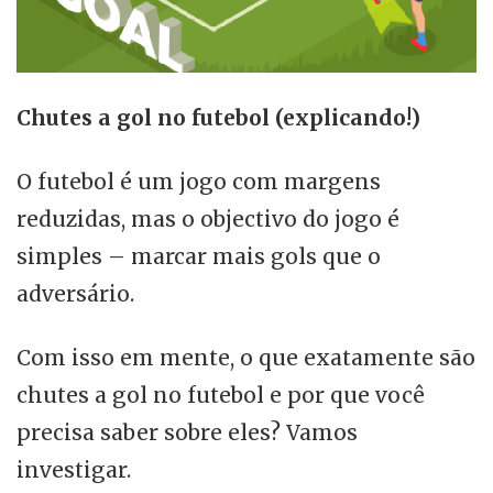
Chutes a gol no futebol (explicando!)
O futebol é um jogo com margens
reduzidas, mas o objectivo do jogo é
simples – marcar mais gols que o
adversário.
Com isso em mente, o que exatamente são
chutes a gol no futebol e por que você
precisa saber sobre eles? Vamos
investigar.