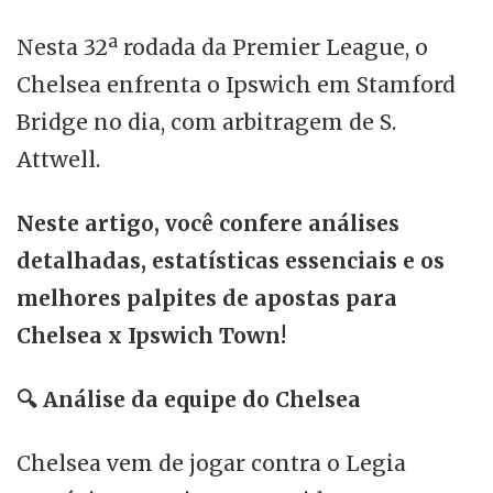
Nesta 32ª rodada da Premier League, o
Chelsea enfrenta o Ipswich em Stamford
Bridge no dia, com arbitragem de S.
Attwell.
Neste artigo, você confere análises
detalhadas, estatísticas essenciais e os
melhores palpites de apostas para
Chelsea x Ipswich Town!
🔍
Análise da equipe do Chelsea
Chelsea vem de jogar contra o Legia