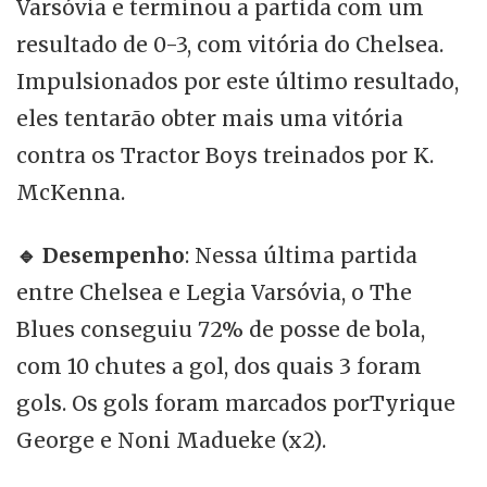
Varsóvia e terminou a partida com um
resultado de 0-3, com vitória do Chelsea.
Impulsionados por este último resultado,
eles tentarão obter mais uma vitória
contra os Tractor Boys treinados por K.
McKenna.
🔹
Desempenho
: Nessa última partida
entre Chelsea e Legia Varsóvia, o The
Blues conseguiu 72% de posse de bola,
com 10 chutes a gol, dos quais 3 foram
gols. Os gols foram marcados porTyrique
George e Noni Madueke (x2).