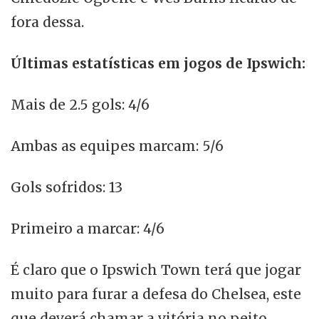
fora dessa.
Últimas estatísticas em jogos de Ipswich:
Mais de 2.5 gols: 4/6
Ambas as equipes marcam: 5/6
Gols sofridos: 13
Primeiro a marcar: 4/6
É claro que o Ipswich Town terá que jogar
muito para furar a defesa do Chelsea, este
que deverá chamar a vitória no peito.