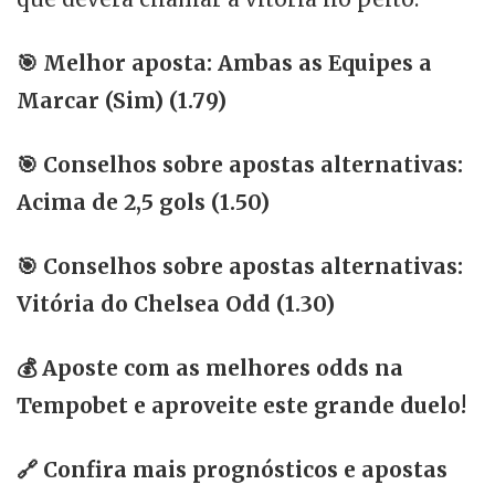
🎯
Melhor aposta: Ambas as Equipes a
Marcar (Sim) (1.79)
🎯
Conselhos sobre apostas alternativas:
Acima de 2,5 gols (1.50)
🎯
Conselhos sobre apostas alternativas:
Vitória do Chelsea Odd (1.30)
💰
Aposte com as melhores odds na
Tempobet e aproveite este grande duelo!
🔗 Confira mais prognósticos e apostas