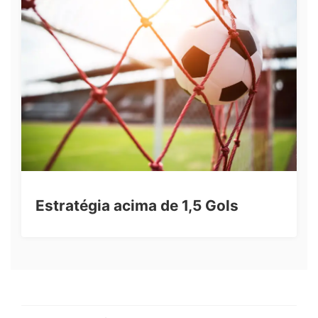
Estratégia acima de 1,5 Gols