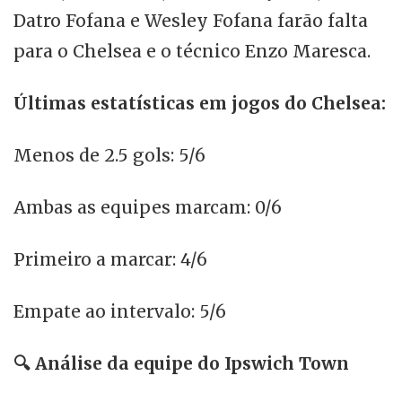
Datro Fofana e Wesley Fofana farão falta
para o Chelsea e o técnico Enzo Maresca.
Últimas estatísticas em jogos do Chelsea:
Menos de 2.5 gols: 5/6
Ambas as equipes marcam: 0/6
Primeiro a marcar: 4/6
Empate ao intervalo: 5/6
🔍
Análise da equipe do
Ipswich Town