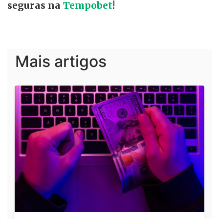
seguras na
Tempobet
!
Mais artigos