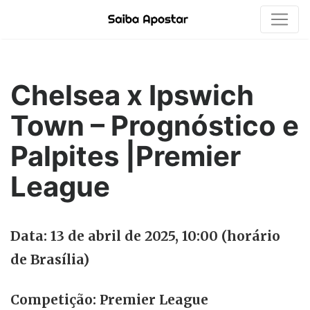
Chelsea x Ipswich
Town – Prognóstico e
Palpites |Premier
League
Data: 13 de abril de 2025, 10:00 (horário
de Brasília)
Competição: Premier League