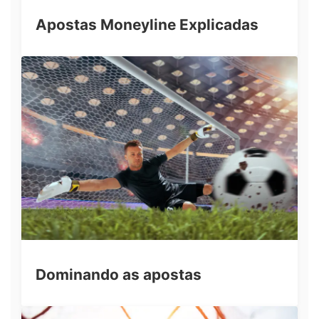
Apostas Moneyline Explicadas
Dominando as apostas