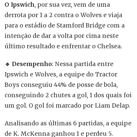
O Ipswich
, por sua vez, vem de uma
derrota por 1 a 2 contra o Wolves e viaja
para o estádio de Stamford Bridge com a
intenção de dar a volta por cima neste
último resultado e enfrentar o Chelsea.
🔹
Desempenho
: Nessa partida entre
Ipswich e Wolves, a equipe do Tractor
Boys conseguiu 44% de posse de bola,
conseguindo 2 chutes a gol, 1 dos quais foi
um gol. O gol foi marcado por Liam Delap.
Analisando as últimas 6 partidas, a equipe
de K. McKenna ganhou 1 e perdeu 5.