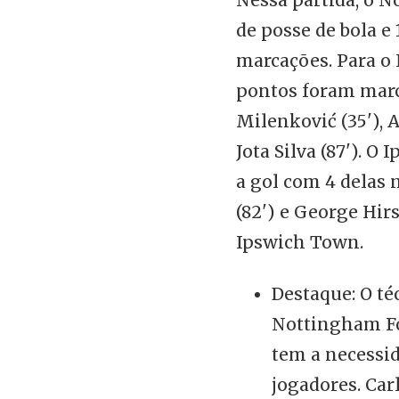
de posse de bola e 
marcações. Para o
pontos foram marc
Milenković (35'), A
Jota Silva (87'). O
a gol com 4 delas 
(82') e George Hir
Ipswich Town.
Destaque: O té
Nottingham Fo
tem a necessi
jogadores. Car