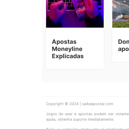
Apostas
Dom
Moneyline
apo
Explicadas
Copyright © 2024 | saibaapostar.com
Jogos de azar e apostas podem ser viciantes
ajuda, obtenha suporte imediatamente.