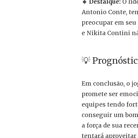
🔹 Desfalque:
O líd
Antonio Conte, tem
preocupar em seu 
e Nikita Contini n
💡 Prognósti
Em conclusão, o jo
promete ser emoc
equipes tendo for
conseguir um bom 
a força de sua rece
tentará aproveitar