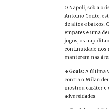
O Napoli, sob a or
Antonio Conte, es
de altos e baixos. 
empates e uma der
jogos, os napolit
continuidade nos r
manterem nas áreas
🔹Goals:
A última v
contra o Milan deu
mostrou caráter e 
adversidades.