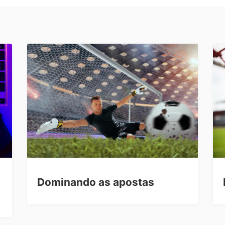
Dominando as apostas