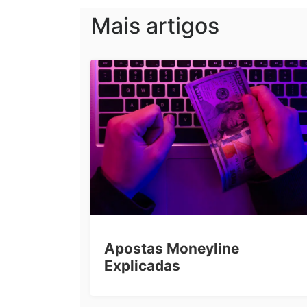
Mais artigos
Apostas Moneyline
Explicadas