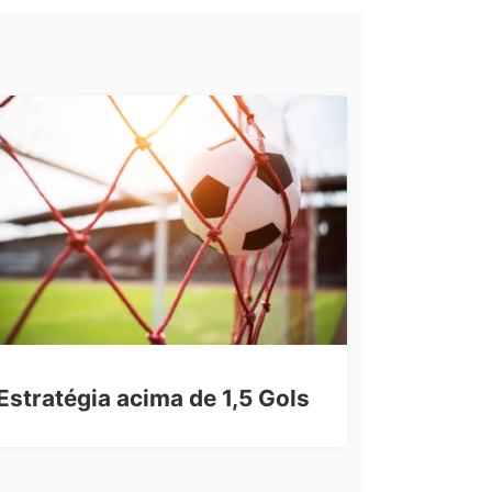
Estratégia acima de 1,5 Gols