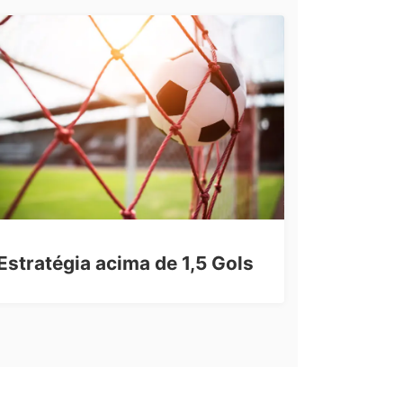
Estratégia acima de 1,5 Gols