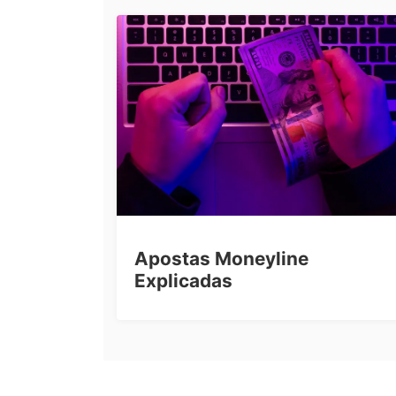
Apostas Moneyline
Explicadas