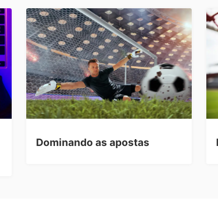
Dominando as apostas