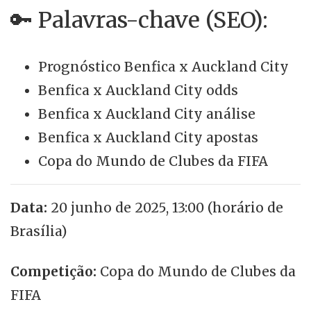
🔑 Palavras-chave (SEO):
Prognóstico Benfica x Auckland City
Benfica x Auckland City odds
Benfica x Auckland City análise
Benfica x Auckland City apostas
Copa do Mundo de Clubes da FIFA
Data:
20 junho de 2025, 13:00 (horário de
Brasília)
Competição:
Copa do Mundo de Clubes da
FIFA