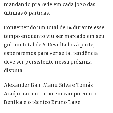
mandando pra rede em cada jogo das
últimas 6 partidas.
Convertendo um total de 14 durante esse
tempo enquanto viu ser marcado em seu
gol um total de 5. Resultados à parte,
esperaremos para ver se tal tendência
deve ser persistente nessa próxima
disputa.
Alexander Bah, Manu Silva e Tomás
Araújo não entrarão em campo com o
Benfica e o técnico Bruno Lage.