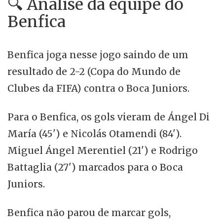
🔍 Análise da equipe do
Benfica
Benfica joga nesse jogo saindo de um
resultado de 2-2 (Copa do Mundo de
Clubes da FIFA) contra o Boca Juniors.
Para o Benfica, os gols vieram de Ángel Di
María (45') e Nicolás Otamendi (84').
Miguel Ángel Merentiel (21') e Rodrigo
Battaglia (27') marcados para o Boca
Juniors.
Benfica não parou de marcar gols,