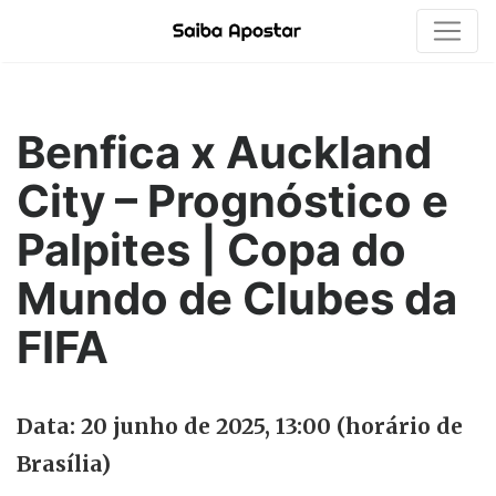
Benfica x Auckland
City – Prognóstico e
Palpites | Copa do
Mundo de Clubes da
FIFA
Data: 20 junho de 2025, 13:00 (horário de
Brasília)