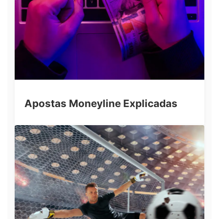
Apostas Moneyline Explicadas