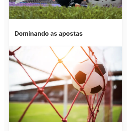
Dominando as apostas