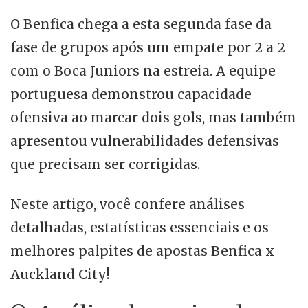
O Benfica chega a esta segunda fase da
fase de grupos após um empate por 2 a 2
com o Boca Juniors na estreia. A equipe
portuguesa demonstrou capacidade
ofensiva ao marcar dois gols, mas também
apresentou vulnerabilidades defensivas
que precisam ser corrigidas.
Neste artigo, você confere análises
detalhadas, estatísticas essenciais e os
melhores palpites de apostas Benfica x
Auckland City!