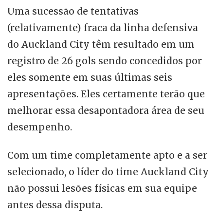
Uma sucessão de tentativas
(relativamente) fraca da linha defensiva
do Auckland City têm resultado em um
registro de 26 gols sendo concedidos por
eles somente em suas últimas seis
apresentações. Eles certamente terão que
melhorar essa desapontadora área de seu
desempenho.
Com um time completamente apto e a ser
selecionado, o líder do time Auckland City
não possui lesões físicas em sua equipe
antes dessa disputa.