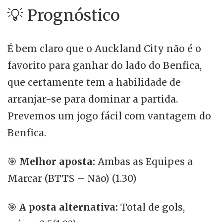
💡 Prognóstico
É bem claro que o Auckland City não é o
favorito para ganhar do lado do Benfica,
que certamente tem a habilidade de
arranjar-se para dominar a partida.
Prevemos um jogo fácil com vantagem do
Benfica.
🎯
Melhor aposta:
Ambas as Equipes a
Marcar (BTTS – Não) (1.30)
🎯
A posta alternativa:
Total de gols,