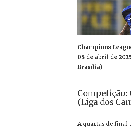
Champions League
08 de abril de 202
Brasília)
Competição:
(Liga dos Ca
A quartas de final