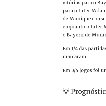
vitórias para o Ba
para o Inter Milan
de Munique conseg
enquanto o Inter 
o Bayern de Muni
Em 1/4 das partida
marcaram.
Em 3/4 jogos foi u
💡 Prognósti