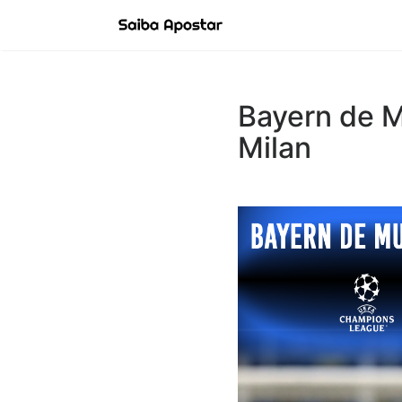
Bayern de M
Milan