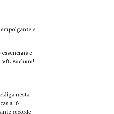
 empolgante e
 essenciais e
x VfL Bochum!
esliga nesta
ças a 16
nante recorde