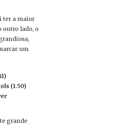
 ter a maior
 outro lado, o
grandiosa,
 marcar um
81)
ols (1.50)
yer
ste grande