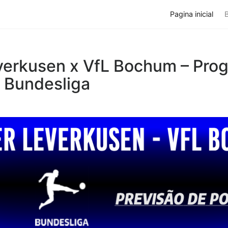
Pagina inicial
verkusen x VfL Bochum – Prog
| Bundesliga