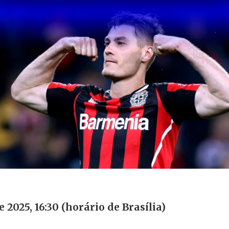
 2025, 16:30 (horário de Brasília)