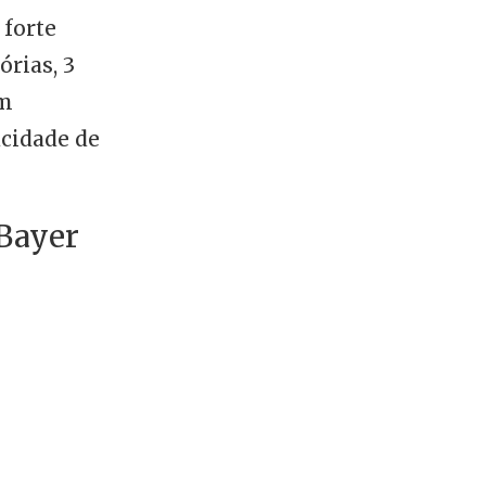
 forte
rias, 3
um
acidade de
 Bayer