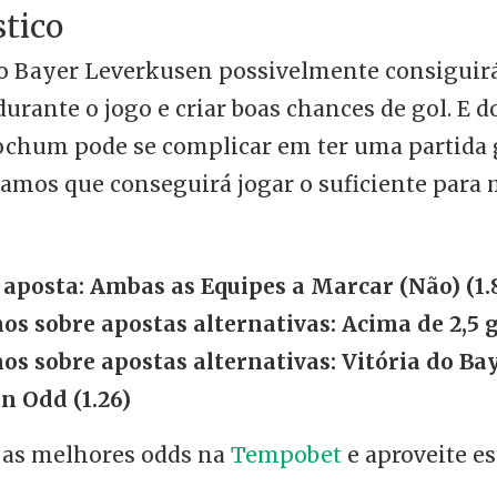
stico
 Bayer Leverkusen possivelmente consiguirá
durante o jogo e criar boas chances de gol. E do
ochum pode se complicar em ter uma partida 
amos que conseguirá jogar o suficiente para
 aposta: Ambas as Equipes a Marcar (Não) (1.
os sobre apostas alternativas: Acima de 2,5 g
os sobre apostas alternativas: Vitória do Ba
n Odd (1.26)
 as melhores odds na
Tempobet
e aproveite e