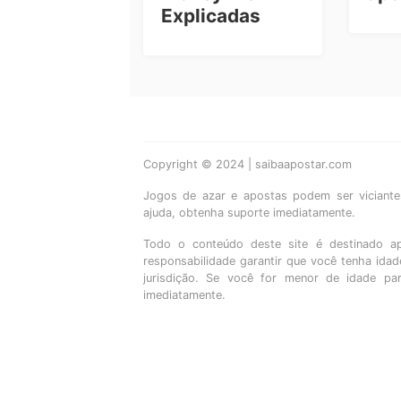
Explicadas
Copyright © 2024 | saibaapostar.com
Jogos de azar e apostas podem ser viciantes
ajuda, obtenha suporte imediatamente.
Todo o conteúdo deste site é destinado a
responsabilidade garantir que você tenha ida
jurisdição. Se você for menor de idade pa
imediatamente.