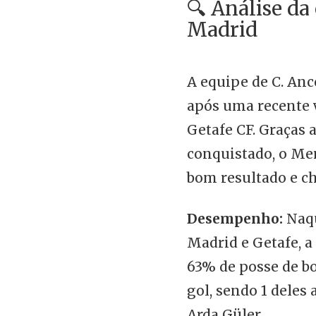
🔍 Análise da
Madrid
A equipe de C. Anc
após uma recente v
Getafe CF. Graça
conquistado, o M
bom resultado e ch
Desempenho:
Naqu
Madrid e Getafe, 
63% de posse de bo
gol, sendo 1 deles 
Arda Güler.