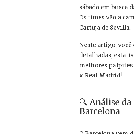
sábado em busca da
Os times vão a ca
Cartuja de Sevilla.
Neste artigo, você
detalhadas, estatís
melhores palpites
x Real Madrid!
🔍 Análise da
Barcelona
O Barcelona vem d