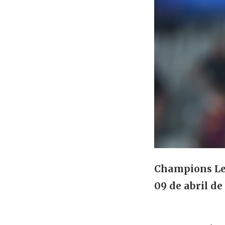
Champions Le
09 de abril de