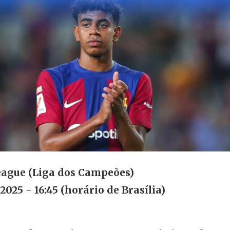
ague (Liga dos Campeões)
 2025 - 16:45 (horário de Brasília)