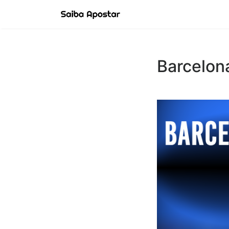
Barcelon