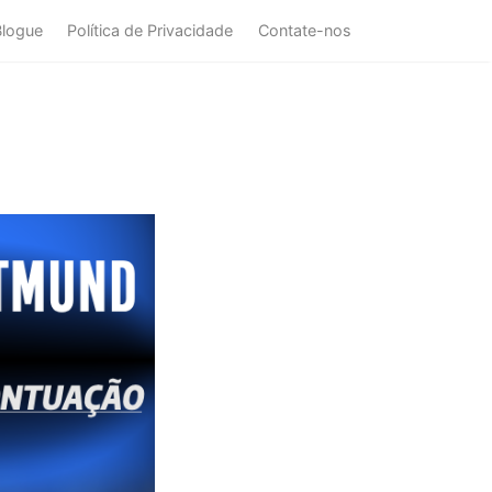
Blogue
Política de Privacidade
Contate-nos