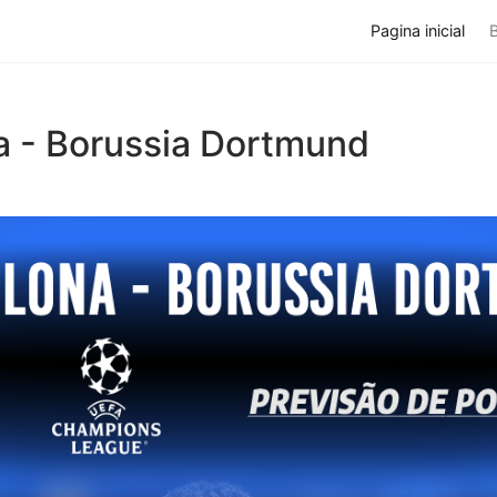
Pagina inicial
a - Borussia Dortmund