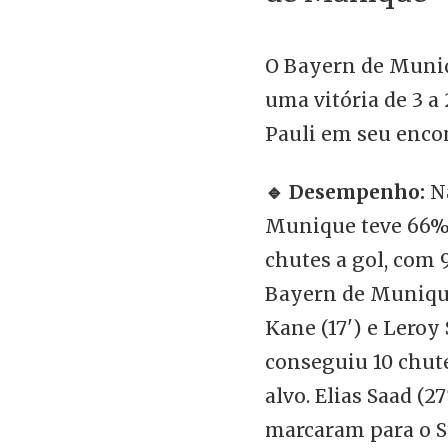
O Bayern de Muniq
uma vitória de 3 a 
Pauli em seu encon
🔹 Desempenho:
N
Munique teve 66% 
chutes a gol, com 
Bayern de Munique
Kane (17') e Leroy S
conseguiu 10 chute
alvo. Elias Saad (27
marcaram para o St