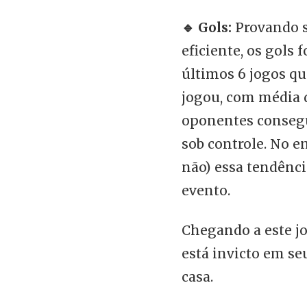
🔹 Gols:
Provando s
eficiente, os gols 
últimos 6 jogos q
jogou, com média d
oponentes consegu
sob controle. No e
não) essa tendênc
evento.
Chegando a este j
está invicto em se
casa.