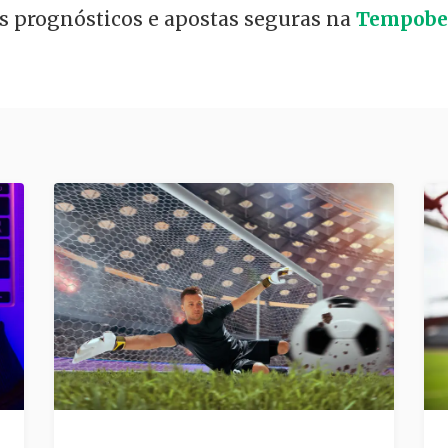
is prognósticos e apostas seguras na
Tempobe