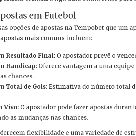
Apostas em Futebol
sas opções de apostas na Tempobet que um a
s apostas mais comuns incluem:
m Resultado Final:
O apostador prevê o venced
m Handicap:
Oferece vantagem a uma equipe
 as chances.
m Total de Gols:
Estimativa do número total d
o Vivo:
O apostador pode fazer apostas durante
ndo as mudanças nas chances.
ferecem flexibilidade e uma variedade de estr