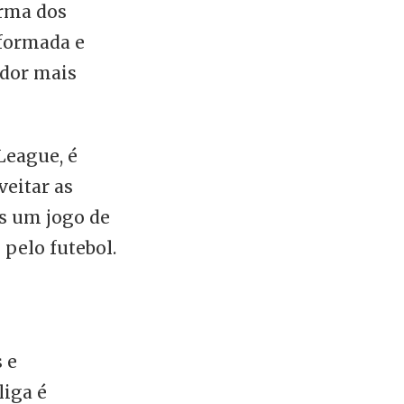
orma dos
nformada e
ador mais
League, é
veitar as
s um jogo de
 pelo futebol.
 e
liga é