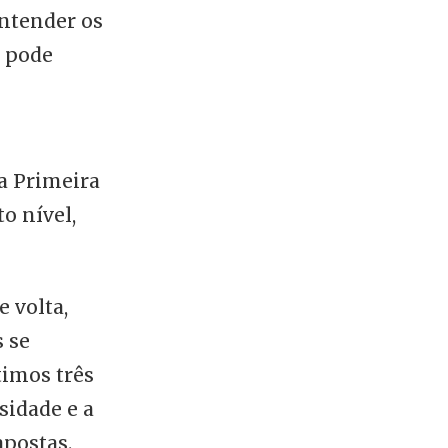
entender os
o pode
a Primeira
o nível,
 volta,
s se
timos três
sidade e a
apostas.