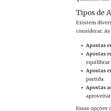
Tipos de 
Existem diver
considerar. A
Apostas e
Apostas e
equilibrar
Apostas e
partida.
Apostas a
aproveita
Essas opções o