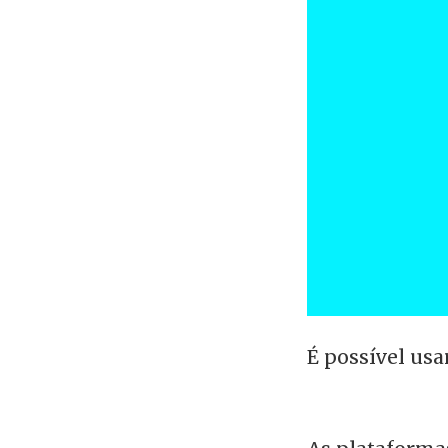
É possível usa