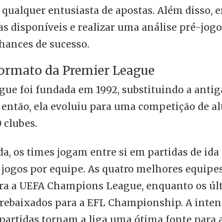
 qualquer entusiasta de apostas. Além disso, 
as disponíveis e realizar uma análise pré-jog
hances de sucesso.
Formato da Premier League
gue foi fundada em 1992, substituindo a antig
 então, ela evoluiu para uma competição de alt
 clubes.
, os times jogam entre si em partidas de ida e
 jogos por equipe. As quatro melhores equipe
ara a UEFA Champions League, enquanto os úl
 rebaixados para a EFL Championship. A inten
partidas tornam a liga uma ótima fonte para 