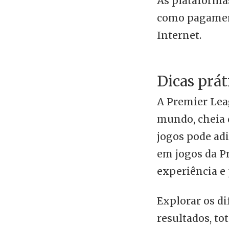
As plataformas
como pagament
Internet.
Dicas prát
A Premier Lea
mundo, cheia d
jogos pode ad
em jogos da P
experiência e 
Explorar os di
resultados, to