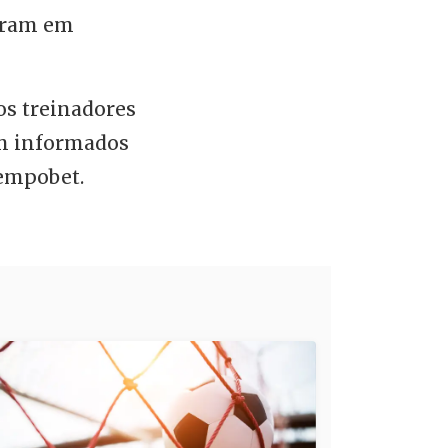
aíram em
dos treinadores
em informados
Tempobet.