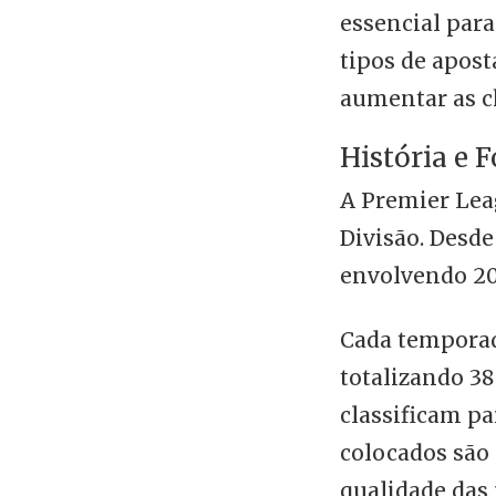
essencial para
tipos de apost
aumentar as c
História e 
A Premier Lea
Divisão. Desde
envolvendo 20
Cada temporada
totalizando 38
classificam p
colocados são
qualidade das 