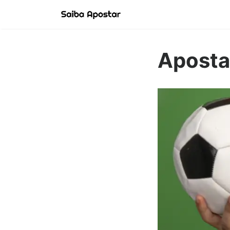
Apostar