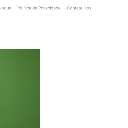
Blogue
Política de Privacidade
Contate-nos