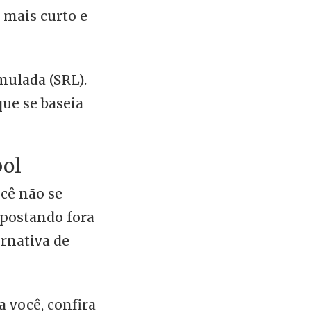
o mais curto e
mulada (SRL).
ue se baseia
ol
ocê não se
apostando fora
rnativa de
a você, confira