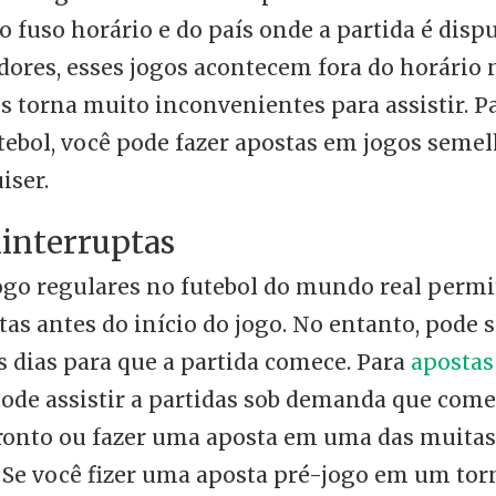
fuso horário e do país onde a partida é dispu
dores, esses jogos acontecem fora do horário
 os torna muito inconvenientes para assistir. P
tebol, você pode fazer apostas em jogos seme
iser.
ninterruptas
ogo regulares no futebol do mundo real perm
tas antes do início do jogo. No entanto, pode 
 dias para que a partida comece. Para
apostas
 pode assistir a partidas sob demanda que co
pronto ou fazer uma aposta em uma das muitas
 Se você fizer uma aposta pré-jogo em um tor