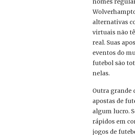
nomes regular
Wolverhampton
alternativas 
virtuais não 
real. Suas apo
eventos do mu
futebol são to
nelas.
Outra grande d
apostas de fut
algum lucro. S
rápidos em co
jogos de fute