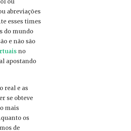
ol ou
ou abreviações
te esses times
as do mundo
são e não são
rtuais
no
eal apostando
 real e as
er se obteve
to mais
nquanto os
imos de