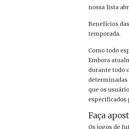
nossa lista a
Benefícios das
temporada.
Como todo esp
Embora atualm
durante todo 
determinadas 
que os usuário
especificados 
Faça apost
Os jogos de f