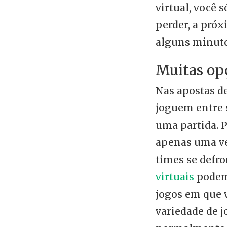
virtual, você 
perder, a pró
alguns minuto
Muitas op
Nas apostas de
joguem entre 
uma partida. P
apenas uma ve
times se defr
virtuais
podem 
jogos em que 
variedade de 