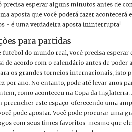
só precisa esperar alguns minutos antes de co
xima aposta que você poderá fazer acontecerá
s - é uma verdadeira aposta ininterrupta!
ções para partidas
 futebol do mundo real, você precisa esperar 
si de acordo com o calendário antes de poder 
ara os grandes torneios internacionais, isto 
z por ano. No entanto, pode até levar anos pa
ontem, como aconteceu na Copa da Inglaterra.
preencher este espaço, oferecendo uma ampl
você pode apostar. Você pode procurar uma g
jogos com seus times favoritos, mesmo que ele