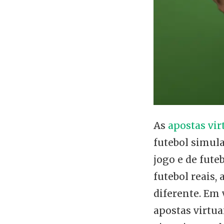
As
apostas vir
futebol simul
jogo e de fute
futebol reais,
diferente. Em 
apostas virtua