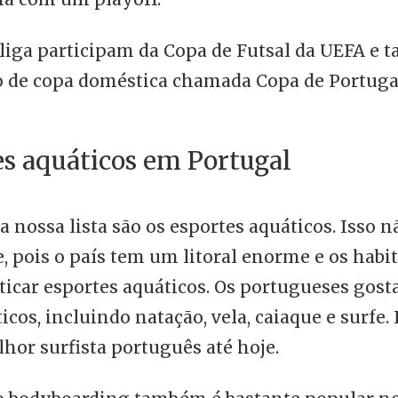
 liga participam da Copa de Futsal da UEFA e
 de copa doméstica chamada Copa de Portuga
es aquáticos em Portugal
 nossa lista são os esportes aquáticos. Isso n
 pois o país tem um litoral enorme e os habit
ticar esportes aquáticos. Os portugueses gost
icos, incluindo natação, vela, caiaque e surfe.
hor surfista português até hoje.