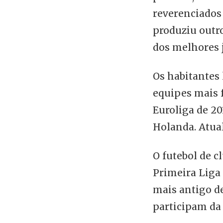
reverenciados 
produziu outr
dos melhores 
Os habitantes
equipes mais 
Euroliga de 20
Holanda. Atua
O futebol de 
Primeira Liga 
mais antigo de
participam da 