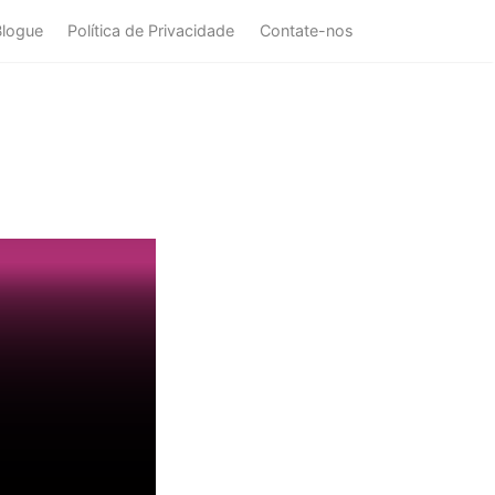
Blogue
Política de Privacidade
Contate-nos